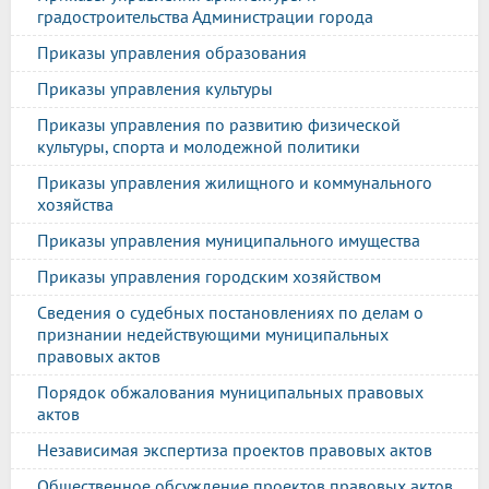
градостроительства Администрации города
Приказы управления образования
Приказы управления культуры
Приказы управления по развитию физической
культуры, спорта и молодежной политики
Приказы управления жилищного и коммунального
хозяйства
Приказы управления муниципального имущества
Приказы управления городским хозяйством
Сведения о судебных постановлениях по делам о
признании недействующими муниципальных
правовых актов
Порядок обжалования муниципальных правовых
актов
Независимая экспертиза проектов правовых актов
Общественное обсуждение проектов правовых актов