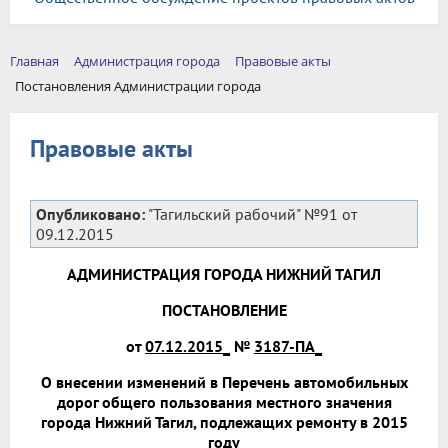
Главная
Администрация города
Правовые акты
Постановления Администрации города
Правовые акты
Опубликовано:
"Тагильский рабочий" №91 от
09.12.2015
АДМИНИСТРАЦИЯ ГОРОДА НИЖНИЙ ТАГИЛ
ПОСТАНОВЛЕНИЕ
от
07.12.2015_
№
3187-ПА_
О внесении изменений в Перечень автомобильных
дорог общего пользования местного значения
города Нижний Тагил, подлежащих ремонту в 2015
году