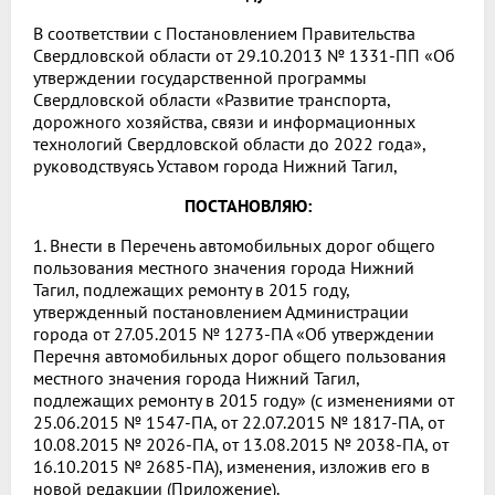
В соответствии с Постановлением Правительства
Свердловской области от 29.10.2013 № 1331-ПП «Об
утверждении государственной программы
Свердловской области «Развитие транспорта,
дорожного хозяйства, связи и информационных
технологий Свердловской области до 2022 года»,
руководствуясь Уставом города Нижний Тагил,
ПОСТАНОВЛЯЮ:
1. Внести в Перечень автомобильных дорог общего
пользования местного значения города Нижний
Тагил, подлежащих ремонту в 2015 году,
утвержденный постановлением Администрации
города от 27.05.2015 № 1273-ПА «Об утверждении
Перечня автомобильных дорог общего пользования
местного значения города Нижний Тагил,
подлежащих ремонту в 2015 году» (с изменениями от
25.06.2015 № 1547-ПА, от 22.07.2015 № 1817-ПА, от
10.08.2015 № 2026-ПА, от 13.08.2015 № 2038-ПА, от
16.10.2015 № 2685-ПА), изменения, изложив его в
новой редакции (Приложение).