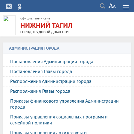
официальный сайт
НИЖНИЙ ТАГИЛ
ГОРОД ТРУДОВОЙ ДОБЛЕСТИ
АДМИНИСТРАЦИЯ ГОРОДА
Постановления Администрации города
Постановления Главы города
Распоряжения Администрации города
Распоряжения Главы города
Приказы финансового управления Администрации
города
Приказы управления социальных программ и
семейной политики
Приказы управления архитектуры и