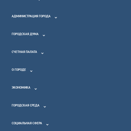
АДМИНИСТРАЦИЯ ГОРОДА
ГОРОДСКАЯ ДУМА
СЧЕТНАЯ ПАЛАТА
О ГОРОДЕ
ЭКОНОМИКА
ГОРОДСКАЯ СРЕДА
СОЦИАЛЬНАЯ СФЕРА