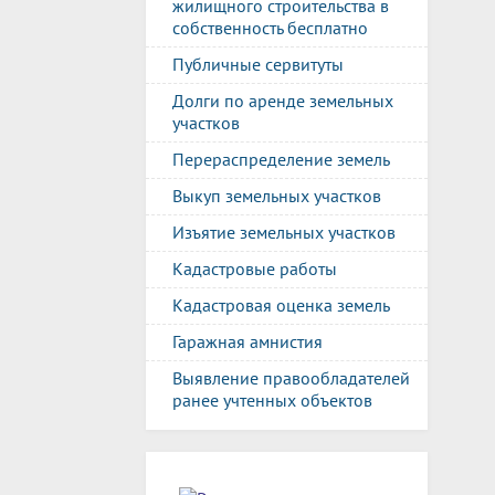
жилищного строительства в
собственность бесплатно
Публичные сервитуты
Долги по аренде земельных
участков
Перераспределение земель
Выкуп земельных участков
Изъятие земельных участков
Кадастровые работы
Кадастровая оценка земель
Гаражная амнистия
Выявление правообладателей
ранее учтенных объектов