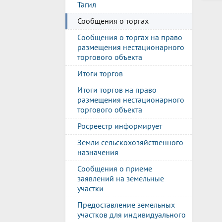
Тагил
Сообщения о торгах
Сообщения о торгах на право
размещения нестационарного
торгового объекта
Итоги торгов
Итоги торгов на право
размещения нестационарного
торгового объекта
Росреестр информирует
Земли сельскохозяйственного
назначения
Сообщения о приеме
заявлений на земельные
участки
Предоставление земельных
участков для индивидуального