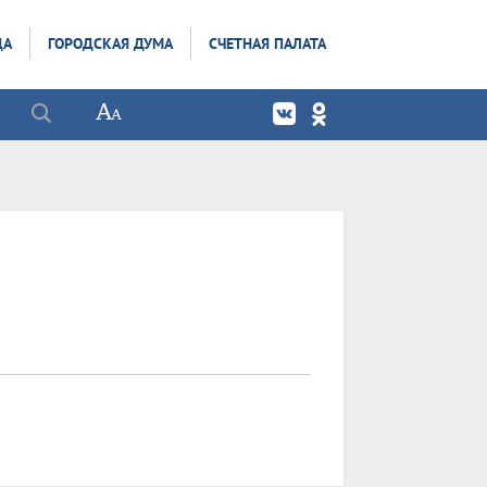
ДА
ГОРОДСКАЯ ДУМА
СЧЕТНАЯ ПАЛАТА