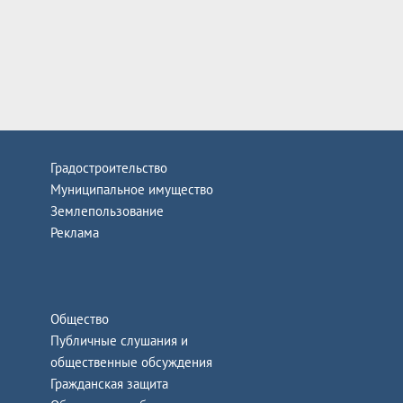
Градостроительство
Муниципальное имущество
Землепользование
Реклама
Общество
Публичные слушания и
общественные обсуждения
Гражданская защита