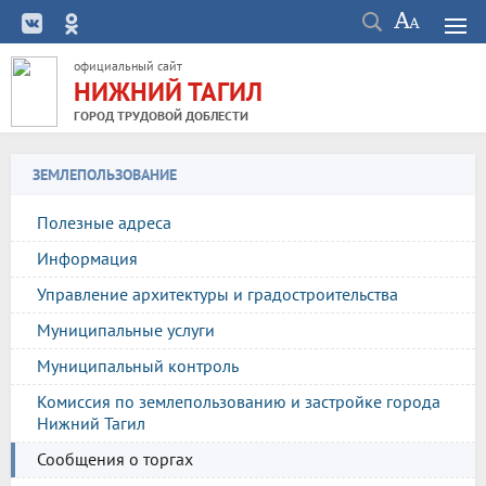
официальный сайт
НИЖНИЙ ТАГИЛ
ГОРОД ТРУДОВОЙ ДОБЛЕСТИ
ЗЕМЛЕПОЛЬЗОВАНИЕ
Полезные адреса
Информация
Управление архитектуры и градостроительства
Муниципальные услуги
Муниципальный контроль
Комиссия по землепользованию и застройке города
Нижний Тагил
Сообщения о торгах