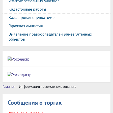
Изъятие земельных участков
Кадастровые работы
Кадастровая оценка земель
Гаражная амнистия
Выявление правообладателей ранее учтенных
объектов
Главная
Информация по землепользованию
Сообщения о торгах
Элемент не найден!