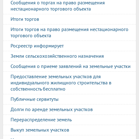
Сообщения о торгах на право размещения
нестационарного торгового объекта
Итоги торгов
Итоги торгов на право размещения нестационарного
торгового объекта
Росреестр информирует
Земли сельскохозяйственного назначения
Сообщения о приеме заявлений на земельные участки
Предоставление земельных участков для
индивидуального жилищного строительства в
собственность бесплатно
Публичные сервитуты
Долги по аренде земельных участков
Перераспределение земель
Выкуп земельных участков