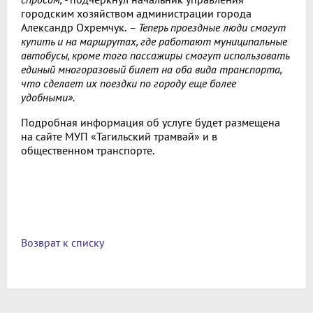
городским хозяйством администрации города
Александр Охремчук.
– Теперь проездные люди смогут
купить и на маршрутах, где работают муниципальные
автобусы, кроме того пассажиры смогут использовать
единый многоразовый билет на оба вида транспорта,
что сделает их поездки по городу еще более
удобными».
Подробная информация об услуге будет размещена
на сайте МУП «Тагильский трамвай» и в
общественном транспорте.
Возврат к списку