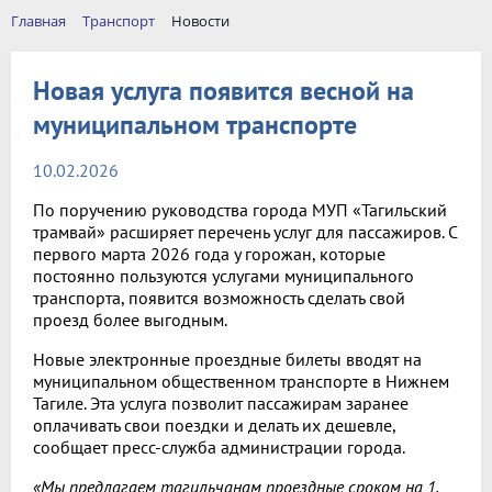
Главная
Транспорт
Новости
Новая услуга появится весной на
муниципальном транспорте
10.02.2026
По поручению руководства города МУП «Тагильский
трамвай» расширяет перечень услуг для пассажиров. С
первого марта 2026 года у горожан, которые
постоянно пользуются услугами муниципального
транспорта, появится возможность сделать свой
проезд более выгодным.
Новые электронные проездные билеты вводят на
муниципальном общественном транспорте в Нижнем
Тагиле. Эта услуга позволит пассажирам заранее
оплачивать свои поездки и делать их дешевле,
сообщает пресс-служба администрации города.
«Мы предлагаем тагильчанам проездные сроком на 1,