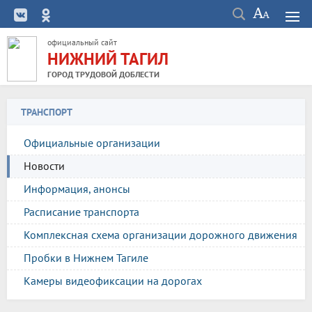
официальный сайт
НИЖНИЙ ТАГИЛ
ГОРОД ТРУДОВОЙ ДОБЛЕСТИ
ТРАНСПОРТ
Официальные организации
Новости
Информация, анонсы
Расписание транспорта
Комплексная схема организации дорожного движения
Пробки в Нижнем Тагиле
Камеры видеофиксации на дорогах