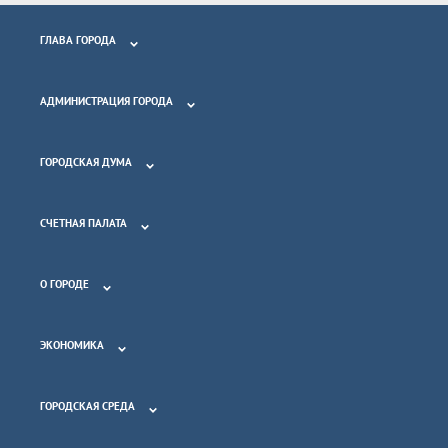
ГЛАВА ГОРОДА
АДМИНИСТРАЦИЯ ГОРОДА
ГОРОДСКАЯ ДУМА
СЧЕТНАЯ ПАЛАТА
О ГОРОДЕ
ЭКОНОМИКА
ГОРОДСКАЯ СРЕДА