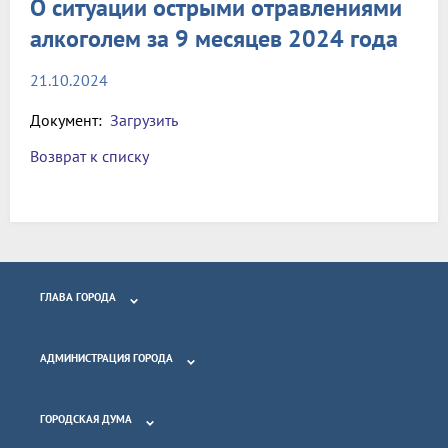
О ситуации острыми отравлениями
алкоголем за 9 месяцев 2024 года
21.10.2024
Документ:
Загрузить
Возврат к списку
ГЛАВА ГОРОДА
АДМИНИСТРАЦИЯ ГОРОДА
ГОРОДСКАЯ ДУМА