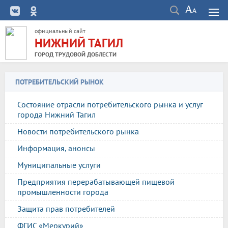
официальный сайт
НИЖНИЙ ТАГИЛ
ГОРОД ТРУДОВОЙ ДОБЛЕСТИ
ПОТРЕБИТЕЛЬСКИЙ РЫНОК
Состояние отрасли потребительского рынка и услуг
города Нижний Тагил
Новости потребительского рынка
Информация, анонсы
Муниципальные услуги
Предприятия перерабатывающей пищевой
промышленности города
Защита прав потребителей
ФГИС «Меркурий»