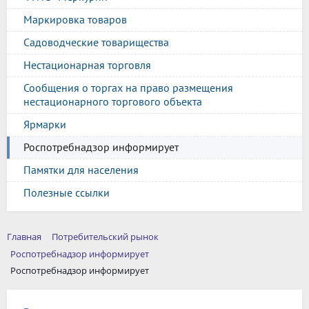
Маркировка товаров
Садоводческие товарищества
Нестационарная торговля
Сообщения о торгах на право размещения
нестационарного торгового объекта
Ярмарки
Роспотребнадзор информирует
Памятки для населения
Полезные ссылки
Главная
Потребительский рынок
Роспотребнадзор информирует
Роспотребнадзор информирует