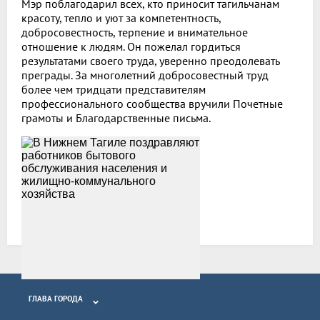
Мэр поблагодарил всех, кто приносит тагильчанам
красоту, тепло и уют за компетентность,
добросовестность, терпение и внимательное
отношение к людям. Он пожелал гордиться
результатами своего труда, уверенно преодолевать
преграды. За многолетний добросовестный труд
более чем тридцати представителям
профессионального сообщества вручили Почетные
грамоты и Благодарственные письма.
Возврат к списку
ГЛАВА ГОРОДА