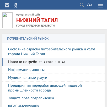
официальный сайт
НИЖНИЙ ТАГИЛ
ГОРОД ТРУДОВОЙ ДОБЛЕСТИ
ПОТРЕБИТЕЛЬСКИЙ РЫНОК
Состояние отрасли потребительского рынка и услуг
города Нижний Тагил
Новости потребительского рынка
Информация, анонсы
Муниципальные услуги
Предприятия перерабатывающей пищевой
промышленности города
Защита прав потребителей
ФГИС «Меркурий»