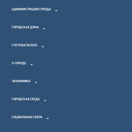
АДМИНИСТРАЦИЯ ГОРОДА
ГОРОДСКАЯ ДУМА
СЧЕТНАЯ ПАЛАТА
О ГОРОДЕ
ЭКОНОМИКА
ГОРОДСКАЯ СРЕДА
СОЦИАЛЬНАЯ СФЕРА