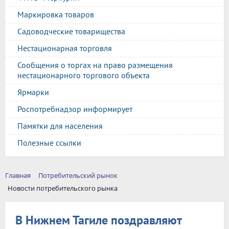
Маркировка товаров
Садоводческие товарищества
Нестационарная торговля
Сообщения о торгах на право размещения
нестационарного торгового объекта
Ярмарки
Роспотребнадзор информирует
Памятки для населения
Полезные ссылки
Главная
Потребительский рынок
Новости потребительского рынка
В Нижнем Тагиле поздравляют