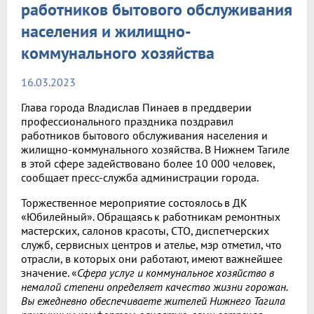
работников бытового обслуживания
населения и жилищно-
коммунального хозяйства
16.03.2023
Глава города Владислав Пинаев в преддверии
профессионального праздника поздравил
работников бытового обслуживания населения и
жилищно-коммунального хозяйства. В Нижнем Тагиле
в этой сфере задействовано более 10 000 человек,
сообщает пресс-служба администрации города.
Торжественное мероприятие состоялось в ДК
«Юбилейный». Обращаясь к работникам ремонтных
мастерских, салонов красоты, СТО, диспетчерских
служб, сервисных центров и ателье, мэр отметил, что
отрасли, в которых они работают, имеют важнейшее
значение. «
Сфера услуг и коммунальное хозяйство в
немалой степени определяет качество жизни горожан.
Вы ежедневно обеспечиваете жителей Нижнего Тагила