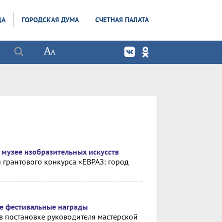
ДА
ГОРОДСКАЯ ДУМА
СЧЕТНАЯ ПАЛАТА
 музее изобразительных искусств
 грантового конкурса «ЕВРАЗ: город
ве фестивальные награды
в постановке руководителя мастерской