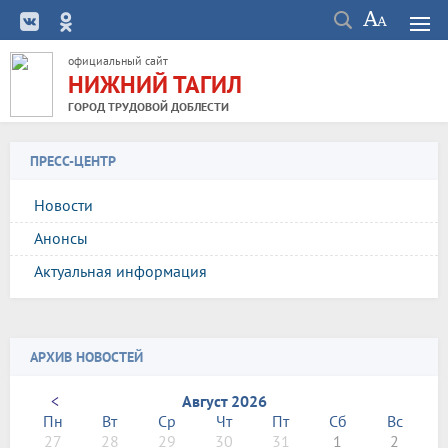
официальный сайт
НИЖНИЙ ТАГИЛ
ГОРОД ТРУДОВОЙ ДОБЛЕСТИ
ПРЕСС-ЦЕНТР
Новости
Анонсы
Актуальная информация
АРХИВ НОВОСТЕЙ
<
Август 2026
Пн
Вт
Ср
Чт
Пт
Сб
Вс
27
28
29
30
31
1
2