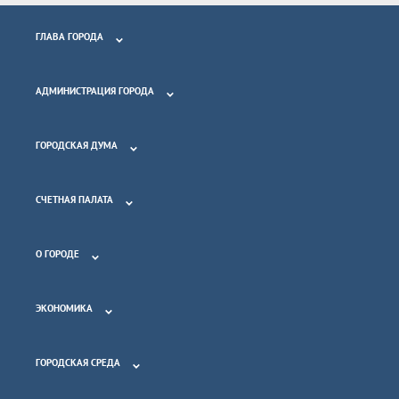
ГЛАВА ГОРОДА
АДМИНИСТРАЦИЯ ГОРОДА
ГОРОДСКАЯ ДУМА
СЧЕТНАЯ ПАЛАТА
О ГОРОДЕ
ЭКОНОМИКА
ГОРОДСКАЯ СРЕДА