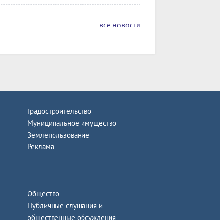
все новости
Градостроительство
Муниципальное имущество
Землепользование
Реклама
Общество
Публичные слушания и
общественные обсуждения