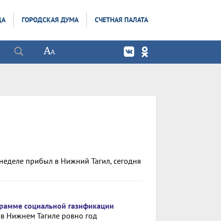
ДА
ГОРОДСКАЯ ДУМА
СЧЕТНАЯ ПАЛАТА
неделе прибыл в Нижний Тагил, сегодня
грамме социальной газификации
 в Нижнем Тагиле ровно год