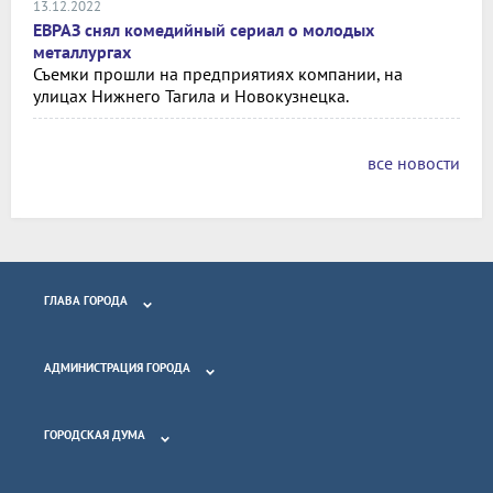
13.12.2022
ЕВРАЗ снял комедийный сериал о молодых
металлургах
Съемки прошли на предприятиях компании, на
улицах Нижнего Тагила и Новокузнецка.
все новости
ГЛАВА ГОРОДА
АДМИНИСТРАЦИЯ ГОРОДА
ГОРОДСКАЯ ДУМА