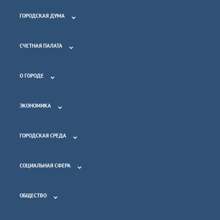
ГОРОДСКАЯ ДУМА
СЧЕТНАЯ ПАЛАТА
О ГОРОДЕ
ЭКОНОМИКА
ГОРОДСКАЯ СРЕДА
СОЦИАЛЬНАЯ СФЕРА
ОБЩЕСТВО