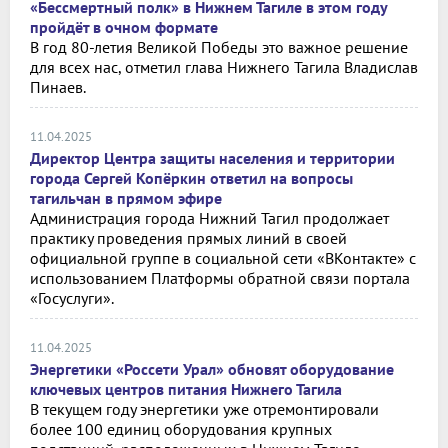
«Бессмертный полк» в Нижнем Тагиле в этом году
пройдёт в очном формате
В год 80-летия Великой Победы это важное решение
для всех нас, отметил глава Нижнего Тагила Владислав
Пинаев.
11.04.2025
Директор Центра защиты населения и территории
города Сергей Копёркин ответил на вопросы
тагильчан в прямом эфире
Администрация города Нижний Тагил продолжает
практику проведения прямых линий в своей
официальной группе в социальной сети «ВКонтакте» с
использованием Платформы обратной связи портала
«Госуслуги».
11.04.2025
Энергетики «Россети Урал» обновят оборудование
ключевых центров питания Нижнего Тагила
В текущем году энергетики уже отремонтировали
более 100 единиц оборудования крупных