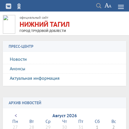
официальный сайт
НИЖНИЙ ТАГИЛ
ГОРОД ТРУДОВОЙ ДОБЛЕСТИ
ПРЕСС-ЦЕНТР
Новости
Анонсы
Актуальная информация
АРХИВ НОВОСТЕЙ
<
Август 2026
Пн
Вт
Ср
Чт
Пт
Сб
Вс
27
28
29
30
31
1
2