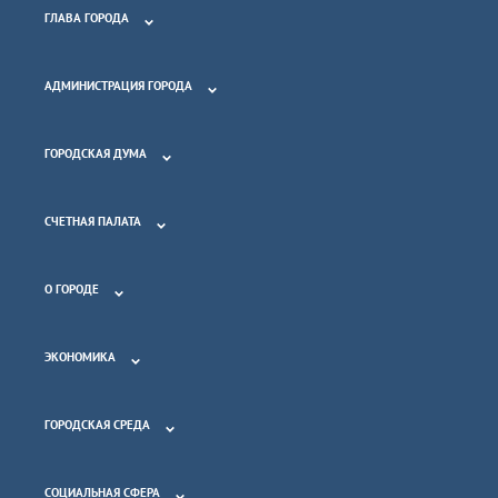
ГЛАВА ГОРОДА
АДМИНИСТРАЦИЯ ГОРОДА
ГОРОДСКАЯ ДУМА
СЧЕТНАЯ ПАЛАТА
О ГОРОДЕ
ЭКОНОМИКА
ГОРОДСКАЯ СРЕДА
СОЦИАЛЬНАЯ СФЕРА