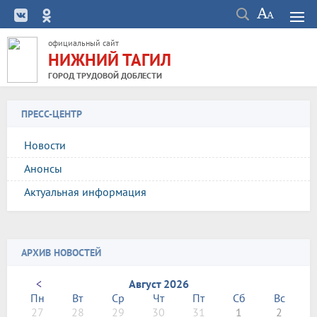
официальный сайт
НИЖНИЙ ТАГИЛ
ГОРОД ТРУДОВОЙ ДОБЛЕСТИ
ПРЕСС-ЦЕНТР
Новости
Анонсы
Актуальная информация
АРХИВ НОВОСТЕЙ
<
Август 2026
Пн
Вт
Ср
Чт
Пт
Сб
Вс
27
28
29
30
31
1
2