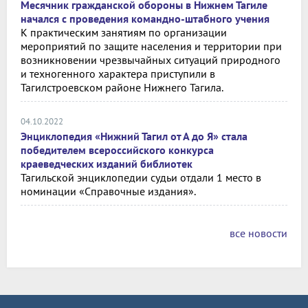
Месячник гражданской обороны в Нижнем Тагиле
начался с проведения командно-штабного учения
К практическим занятиям по организации
мероприятий по защите населения и территории при
возникновении чрезвычайных ситуаций природного
и техногенного характера приступили в
Тагилстроевском районе Нижнего Тагила.
04.10.2022
Энциклопедия «Нижний Тагил от А до Я» стала
победителем всероссийского конкурса
краеведческих изданий библиотек
Тагильской энциклопедии судьи отдали 1 место в
номинации «Справочные издания».
все новости