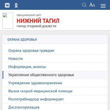
официальный сайт
НИЖНИЙ ТАГИЛ
ГОРОД ТРУДОВОЙ ДОБЛЕСТИ
ОХРАНА ЗДОРОВЬЯ
Охрана здоровья граждан
Новости
Информация, анонсы
Укрепление общественного здоровья
Учреждения здравоохранения
Вызов скорой медицинской помощи
Роспотребнадзор информирует
Диспансеризация