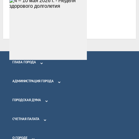
Возврат к списку
ГЛАВА ГОРОДА
АДМИНИСТРАЦИЯ ГОРОДА
ГОРОДСКАЯ ДУМА
СЧЕТНАЯ ПАЛАТА
О ГОРОДЕ