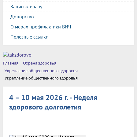
Запись к врачу
Донорство
О мерах профилактики ВИЧ
Полезные ссылки
Главная
Охрана здоровья
Укрепление общественного здоровья
Укрепление общественного здоровья
4 – 10 мая 2026 г. - Неделя
здорового долголетия