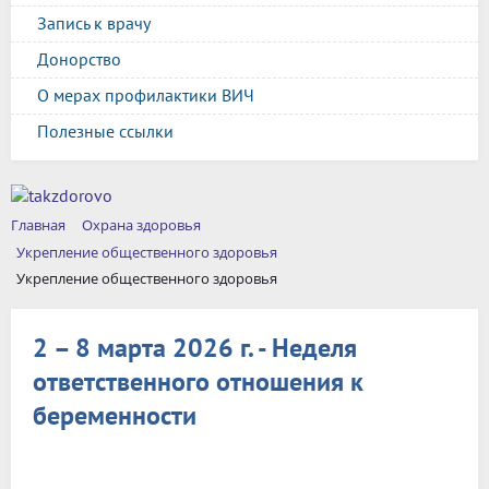
Запись к врачу
Донорство
О мерах профилактики ВИЧ
Полезные ссылки
Главная
Охрана здоровья
Укрепление общественного здоровья
Укрепление общественного здоровья
2 – 8 марта 2026 г. - Неделя
ответственного отношения к
беременности