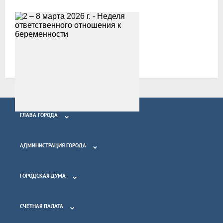
Возврат к списку
ГЛАВА ГОРОДА
АДМИНИСТРАЦИЯ ГОРОДА
ГОРОДСКАЯ ДУМА
СЧЕТНАЯ ПАЛАТА