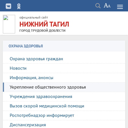
официальный сайт
НИЖНИЙ ТАГИЛ
ГОРОД ТРУДОВОЙ ДОБЛЕСТИ
ОХРАНА ЗДОРОВЬЯ
Охрана здоровья граждан
Новости
Информация, анонсы
Укрепление общественного здоровья
Учреждения здравоохранения
Вызов скорой медицинской помощи
Роспотребнадзор информирует
Диспансеризация