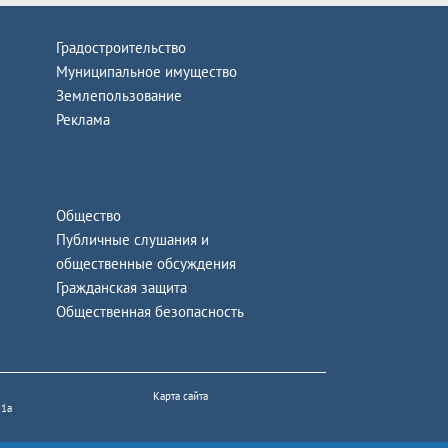
Градостроительство
Муниципальное имущество
Землепользование
Реклама
Общество
Публичные слушания и
общественные обсуждения
Гражданская защита
Общественная безопасность
Карта сайта
 1а