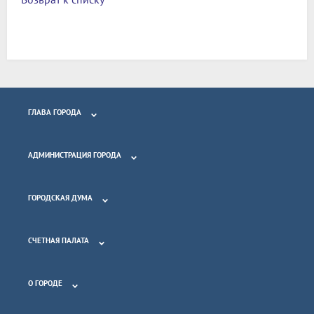
ГЛАВА ГОРОДА
АДМИНИСТРАЦИЯ ГОРОДА
ГОРОДСКАЯ ДУМА
СЧЕТНАЯ ПАЛАТА
О ГОРОДЕ