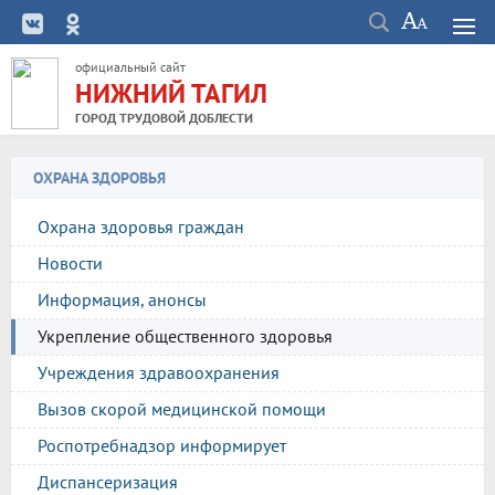
официальный сайт
НИЖНИЙ ТАГИЛ
ГОРОД ТРУДОВОЙ ДОБЛЕСТИ
ОХРАНА ЗДОРОВЬЯ
Охрана здоровья граждан
Новости
Информация, анонсы
Укрепление общественного здоровья
Учреждения здравоохранения
Вызов скорой медицинской помощи
Роспотребнадзор информирует
Диспансеризация