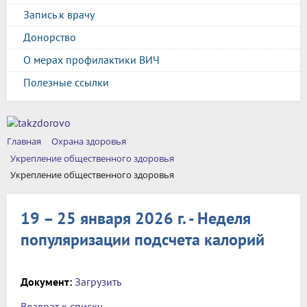
Запись к врачу
Донорство
О мерах профилактики ВИЧ
Полезные ссылки
Главная
Охрана здоровья
Укрепление общественного здоровья
Укрепление общественного здоровья
19 – 25 января 2026 г. - Неделя
популяризации подсчета калорий
Документ:
Загрузить
Возврат к списку