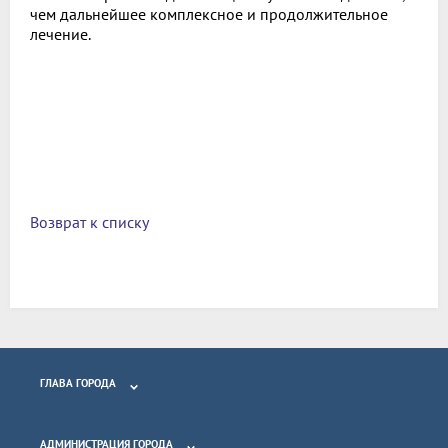
чем дальнейшее комплексное и продолжительное
лечение.
Возврат к списку
ГЛАВА ГОРОДА
АДМИНИСТРАЦИЯ ГОРОДА