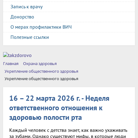
Запись к врачу
Донорство
О мерах профилактики ВИЧ
Полезные ссылки
Главная
Охрана здоровья
Укрепление общественного здоровья
Укрепление общественного здоровья
16 – 22 марта 2026 г. - Неделя
ответственного отношения к
здоровью полости рта
Каждый человек с детства знает, как важно ухаживать
за зубами. Однако существуют мифы, в которые люди