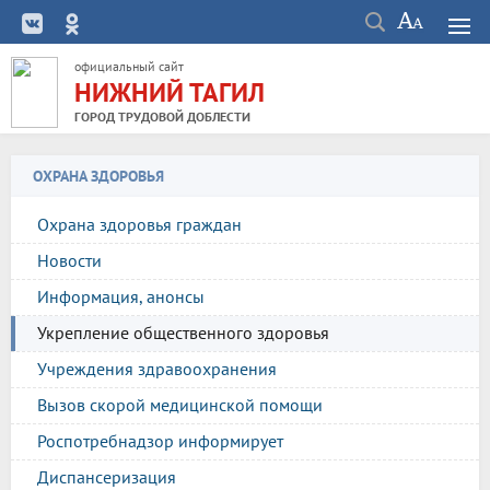
официальный сайт
НИЖНИЙ ТАГИЛ
ГОРОД ТРУДОВОЙ ДОБЛЕСТИ
ОХРАНА ЗДОРОВЬЯ
Охрана здоровья граждан
Новости
Информация, анонсы
Укрепление общественного здоровья
Учреждения здравоохранения
Вызов скорой медицинской помощи
Роспотребнадзор информирует
Диспансеризация