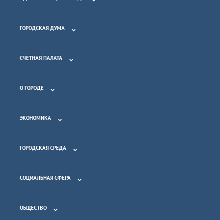
ГОРОДСКАЯ ДУМА
СЧЕТНАЯ ПАЛАТА
О ГОРОДЕ
ЭКОНОМИКА
ГОРОДСКАЯ СРЕДА
СОЦИАЛЬНАЯ СФЕРА
ОБЩЕСТВО