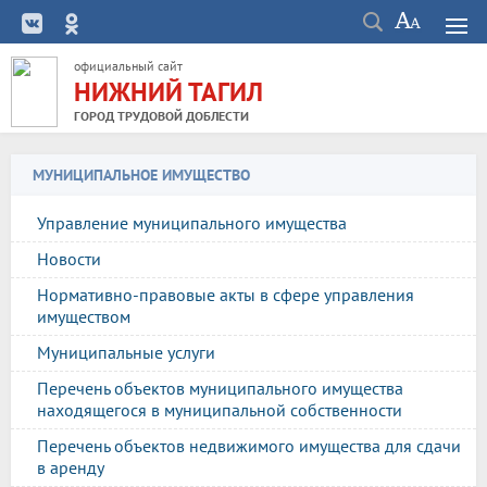
официальный сайт
НИЖНИЙ ТАГИЛ
ГОРОД ТРУДОВОЙ ДОБЛЕСТИ
МУНИЦИПАЛЬНОЕ ИМУЩЕСТВО
Управление муниципального имущества
Новости
Нормативно-правовые акты в сфере управления
имуществом
Муниципальные услуги
Перечень объектов муниципального имущества
находящегося в муниципальной собственности
Перечень объектов недвижимого имущества для сдачи
в аренду