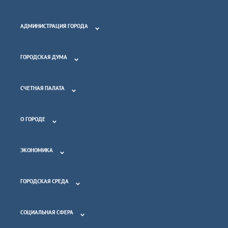
АДМИНИСТРАЦИЯ ГОРОДА
ГОРОДСКАЯ ДУМА
СЧЕТНАЯ ПАЛАТА
О ГОРОДЕ
ЭКОНОМИКА
ГОРОДСКАЯ СРЕДА
СОЦИАЛЬНАЯ СФЕРА