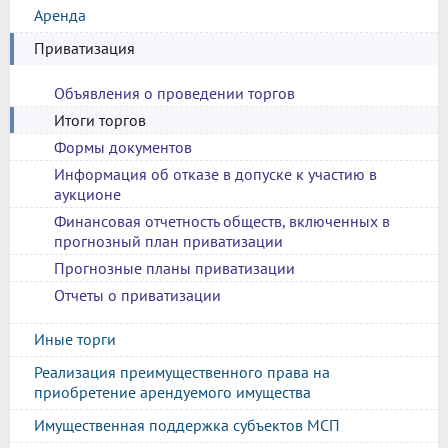
Аренда
Приватизация
Объявления о проведении торгов
Итоги торгов
Формы документов
Информация об отказе в допуске к участию в
аукционе
Финансовая отчетность обществ, включенных в
прогнозный план приватизации
Прогнозные планы приватизации
Отчеты о приватизации
Иные торги
Реализация преимущественного права на
приобретение арендуемого имущества
Имущественная поддержка субъектов МСП