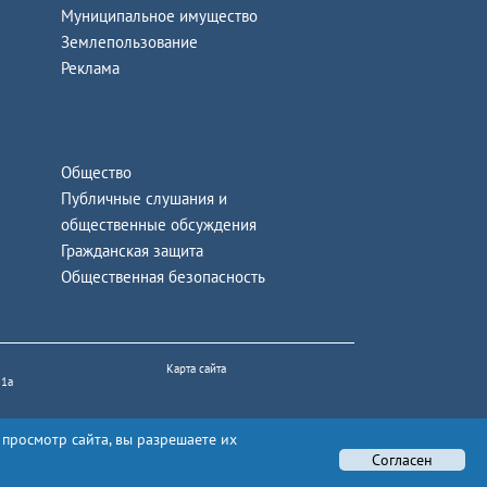
Муниципальное имущество
Землепользование
Реклама
Общество
Публичные слушания и
общественные обсуждения
Гражданская защита
Общественная безопасность
Карта сайта
 1а
 просмотр сайта, вы разрешаете их
Согласен