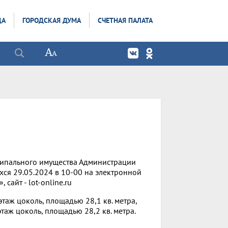
ДА
ГОРОДСКАЯ ДУМА
СЧЕТНАЯ ПАЛАТА
ипального имущества Администрации
ся 29.05.2024 в 10-00 на электронной
айт - lot-online.ru
аж цоколь, площадью 28,1 кв. метра,
аж цоколь, площадью 28,2 кв. метра.