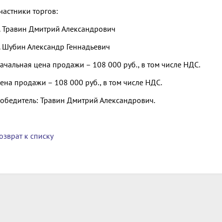
частники торгов:
. Травин Дмитрий Александрович
. Шубин Александр Геннадьевич
ачальная цена продажи – 108 000 руб., в том числе НДС.
ена продажи – 108 000 руб., в том числе НДС.
обедитель: Травин Дмитрий Александрович.
озврат к списку