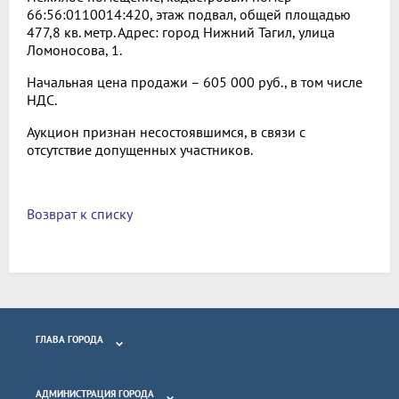
66:56:0110014:420, этаж подвал, общей площадью
477,8 кв. метр. Адрес: город Нижний Тагил, улица
Ломоносова, 1.
Начальная цена продажи – 605 000 руб., в том числе
НДС.
Аукцион признан несостоявшимся, в связи с
отсутствие допущенных участников.
Возврат к списку
ГЛАВА ГОРОДА
АДМИНИСТРАЦИЯ ГОРОДА