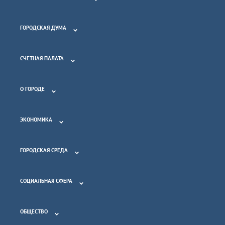
ГОРОДСКАЯ ДУМА
СЧЕТНАЯ ПАЛАТА
О ГОРОДЕ
ЭКОНОМИКА
ГОРОДСКАЯ СРЕДА
СОЦИАЛЬНАЯ СФЕРА
ОБЩЕСТВО