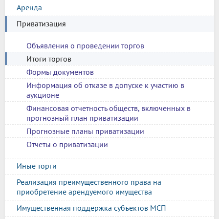
Аренда
Приватизация
Объявления о проведении торгов
Итоги торгов
Формы документов
Информация об отказе в допуске к участию в
аукционе
Финансовая отчетность обществ, включенных в
прогнозный план приватизации
Прогнозные планы приватизации
Отчеты о приватизации
Иные торги
Реализация преимущественного права на
приобретение арендуемого имущества
Имущественная поддержка субъектов МСП