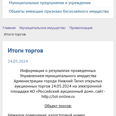
Муниципальные предприятия и учреждения
Объекты имеющие признаки бесхозяйного имущества
Главная
Муниципальное имущество
Приватизация
Итоги торгов
Итоги торгов
24.05.2024
Информация о результатах проведенных
Управлением муниципального имущества
Администрации города Нижний Тагил открытых
аукционных торгов 24.05.2024 на электронной
площадке АО «Российский аукционный дом», сайт -
http://lot-online.ru
Объект торгов:
Нежилое помещение, кадастровый номер