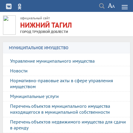
официальный сайт
НИЖНИЙ ТАГИЛ
ГОРОД ТРУДОВОЙ ДОБЛЕСТИ
МУНИЦИПАЛЬНОЕ ИМУЩЕСТВО
Управление муниципального имущества
Новости
Нормативно-правовые акты в сфере управления
имуществом
Муниципальные услуги
Перечень объектов муниципального имущества
находящегося в муниципальной собственности
Перечень объектов недвижимого имущества для сдачи
в аренду