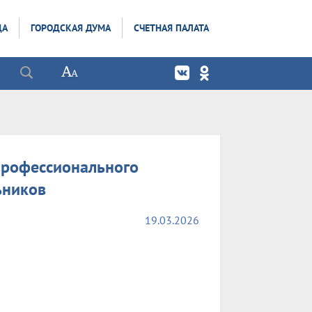
ДА
ГОРОДСКАЯ ДУМА
СЧЕТНАЯ ПАЛАТА
профессионального
ьников
19.03.2026