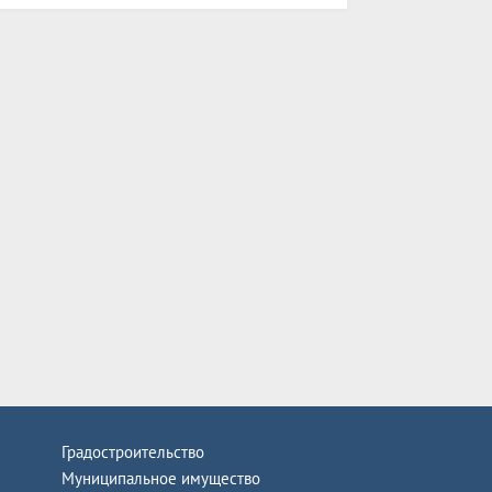
Градостроительство
Муниципальное имущество