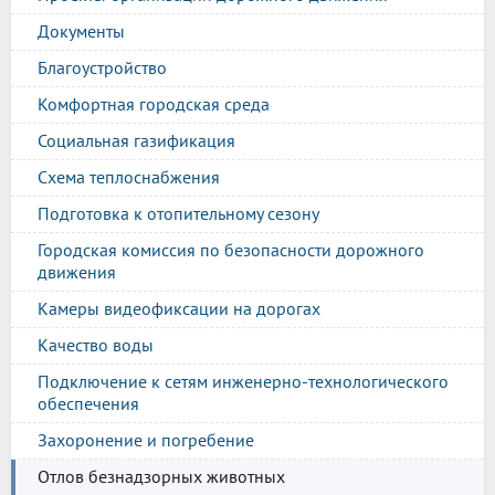
Документы
Благоустройство
Комфортная городская среда
Социальная газификация
Схема теплоснабжения
Подготовка к отопительному сезону
Городская комиссия по безопасности дорожного
движения
Камеры видеофиксации на дорогах
Качество воды
Подключение к сетям инженерно-технологического
обеспечения
Захоронение и погребение
Отлов безнадзорных животных