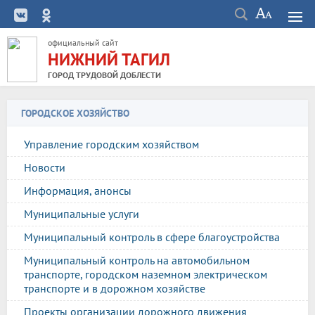
официальный сайт
НИЖНИЙ ТАГИЛ
ГОРОД ТРУДОВОЙ ДОБЛЕСТИ
ГОРОДСКОЕ ХОЗЯЙСТВО
Управление городским хозяйством
Новости
Информация, анонсы
Муниципальные услуги
Муниципальный контроль в сфере благоустройства
Муниципальный контроль на автомобильном
транспорте, городском наземном электрическом
транспорте и в дорожном хозяйстве
Проекты организации дорожного движения