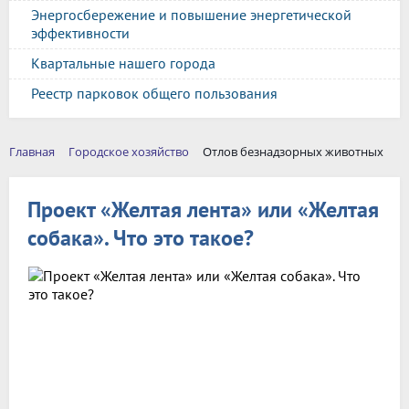
Энергосбережение и повышение энергетической
эффективности
Квартальные нашего города
Реестр парковок общего пользования
Главная
Городское хозяйство
Отлов безнадзорных животных
Проект «Желтая лента» или «Желтая
собака». Что это такое?