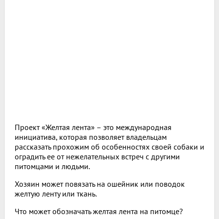
Проект «Желтая лента» – это международная
инициатива, которая позволяет владельцам
рассказать прохожим об особенностях своей собаки и
оградить ее от нежелательных встреч с другими
питомцами и людьми.
Хозяин может повязать на ошейник или поводок
желтую ленту или ткань.
Что может обозначать желтая лента на питомце?