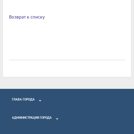
Возврат к списку
ГЛАВА ГОРОДА
АДМИНИСТРАЦИЯ ГОРОДА