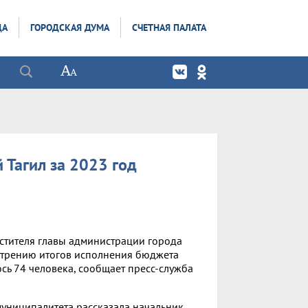
ДА
ГОРОДСКАЯ ДУМА
СЧЕТНАЯ ПАЛАТА
Тагил за 2023 год
стителя главы администрации города
отрению итогов исполнения бюджета
ось 74 человека, сообщает пресс-служба
униципалитета рассказала начальник