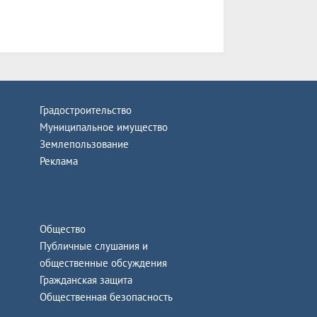
Градостроительство
Муниципальное имущество
Землепользование
Реклама
Общество
Публичные слушания и
общественные обсуждения
Гражданская защита
Общественная безопасность