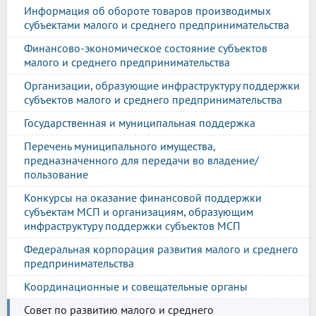
Информация об обороте товаров производимых
субъектами малого и среднего предпринимательства
Финансово-экономическое состояние субъектов
малого и среднего предпринимательства
Организации, образующие инфраструктуру поддержки
субъектов малого и среднего предпринимательства
Государственная и муниципальная поддержка
Перечень муниципального имущества,
предназначенного для передачи во владение/
пользование
Конкурсы на оказание финансовой поддержки
субъектам МСП и организациям, образующим
инфраструктуру поддержки субъектов МСП
Федеральная корпорация развития малого и среднего
предпринимательства
Координационные и совещательные органы
Совет по развитию малого и среднего