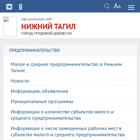
официальный сайт
НИЖНИЙ ТАГИЛ
ГОРОД ТРУДОВОЙ ДОБЛЕСТИ
ПРЕДПРИНИМАТЕЛЬСТВО
Малое и среднее предпринимательство в Нижнем
Тагиле
Новости
Информация, объявления
Муниципальные программы
Информация о количестве субъектов малого и
среднего предпринимательства
Информация о числе замещенных рабочих мест в
субъектах малого и среднего предпринимательства