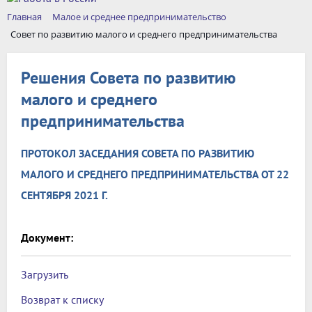
Главная
Малое и среднее предпринимательство
Совет по развитию малого и среднего предпринимательства
Решения Совета по развитию
малого и среднего
предпринимательства
ПРОТОКОЛ ЗАСЕДАНИЯ СОВЕТА ПО РАЗВИТИЮ
МАЛОГО И СРЕДНЕГО ПРЕДПРИНИМАТЕЛЬСТВА ОТ 22
СЕНТЯБРЯ 2021 Г.
Документ:
Загрузить
Возврат к списку