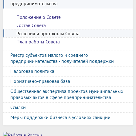
предпринимательства
Положение о Совете
Состав Совета
Решения и протоколы Совета
План работы Совета
Реестр субъектов малого и среднего
предпринимательства - получателей поддержки
Налоговая политика
Нормативно-правовая база
Общественная экспертиза проектов муниципальных
правовых актов в сфере предпринимательства
Ссылки
Меры поддержки бизнеса в условиях санкций