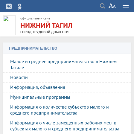
официальный сайт
НИЖНИЙ ТАГИЛ
ГОРОД ТРУДОВОЙ ДОБЛЕСТИ
ПРЕДПРИНИМАТЕЛЬСТВО
Малое и среднее предпринимательство в Нижнем
Тагиле
Новости
Информация, объявления
Муниципальные программы
Информация о количестве субъектов малого и
среднего предпринимательства
Информация о числе замещенных рабочих мест в
субъектах малого и среднего предпринимательства