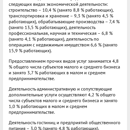
следующих видах экономической деятельности:
строительство – 10,4 % (занято 8,8 % работающих),
транспортировка и хранение – 9,3 % (занято 4,5 %
работающих), обрабатывающие производства – 7,4 %
(занято 13,5 % работающих), деятельность
профессиональная, научная и техническая – 6,8 %
(занято 4,1 % работающих), деятельность по
операциям с недвижимым имуществом 6,6 % (занято
15,9 % работающих).
Предоставлением прочих видов услуг занимается 4,8
% общего числа субъектов малого и среднего бизнеса
и занято 3,7 % работающих в малом и среднем
предпринимательстве.
Деятельность административную и сопутствующие
дополнительные услуги осуществляют 4,2 % общего
числа субъектов малого и среднего бизнеса и занято
1,0 % работающих в малом и среднем
предпринимательстве.
Деятельность гостиниц и предприятий общественного
питания – 3,0 % (занято 4,8 % работающих).