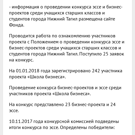
- информация о проведении конкурса эссе и бизнес-
проектов среди учащихся старших классов и
студентов города Нижний Тагил размещена сайте
Фонда.
Проводится работа по ознакомлению участников
проекта с Положением о проведении конкурса эссе и
бизнес-проектов среди учащихся старших классов и
студентов города Нижний Тагил. Поступило 25 заявок
на конкурс.
На 01.01.2018 года зарегистрировано 242 участника
проекта «Школа бизнеса».
Проведение конкурса бизнес-проектов и эссе среди
участников проекта «Школа бизнеса».
На конкурс представлено 23 бизнес-проекта и 24
эссе.
10.11.2017 года конкурсной комиссией подведены
итоги конкурса по эссе. Определены победители: