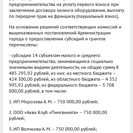
предпринимательства на уплату первого взноса при
заключении договора лизинга оборудования, выплату
по передаче прав на франшизу (паушальный взнос).
На основании решений соответствующих комиссий и
вышеназванных постановлений Администрации
города о предоставлении субсидий и грантов
перечислены:
- субсидии 14 субъектам малого и среднего
предпринимательства, занимающимся социально
значимыми видами деятельности, на общую сумму 8
485 295,92 рублей, из них: из местного бюджета –
424 300,00 рублей, из областного бюджета – 4 352
995,92 рублей, из федерального бюджета – 3 708
000,00 рублей, в том числе:
1. ИП Морозова А. М. – 750 000,00 рублей;
2. ООО «Аква Клуб «Пингвинята» – 750 000,00
рублей;
3. ИП Волчкова А. М. – 750 000,00 рублей;