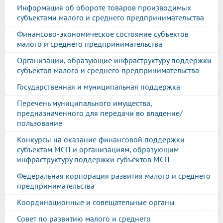
Информация об обороте товаров производимых
субъектами малого и среднего предпринимательства
Финансово-экономическое состояние субъектов
малого и среднего предпринимательства
Организации, образующие инфраструктуру поддержки
субъектов малого и среднего предпринимательства
Государственная и муниципальная поддержка
Перечень муниципального имущества,
предназначенного для передачи во владение/
пользование
Конкурсы на оказание финансовой поддержки
субъектам МСП и организациям, образующим
инфраструктуру поддержки субъектов МСП
Федеральная корпорация развития малого и среднего
предпринимательства
Координационные и совещательные органы
Совет по развитию малого и среднего