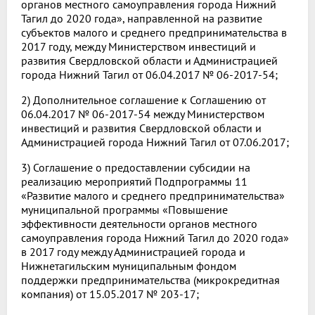
органов местного самоуправления города Нижний
Тагил до 2020 года», направленной на развитие
субъектов малого и среднего предпринимательства в
2017 году, между Министерством инвестиций и
развития Свердловской области и Администрацией
города Нижний Тагил от 06.04.2017 № 06-2017-54;
2) Дополнительное соглашение к Соглашению от
06.04.2017 № 06-2017-54 между Министерством
инвестиций и развития Свердловской области и
Администрацией города Нижний Тагил от 07.06.2017;
3) Соглашение о предоставлении субсидии на
реализацию мероприятий Подпрограммы 11
«Развитие малого и среднего предпринимательства»
муниципальной программы «Повышение
эффективности деятельности органов местного
самоуправления города Нижний Тагил до 2020 года»
в 2017 году между Администрацией города и
Нижнетагильским муниципальным фондом
поддержки предпринимательства (микрокредитная
компания) от 15.05.2017 № 203-17;