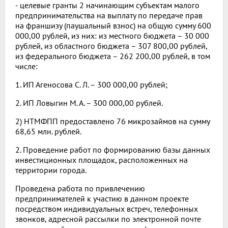
- целевые гранты 2 начинающим субъектам малого
предпринимательства на выплату по передаче прав
на франшизу (паушальный взнос) на общую сумму 600
000,00 рублей, из них: из местного бюджета – 30 000
рублей, из областного бюджета – 307 800,00 рублей,
из федерального бюджета – 262 200,00 рублей, в том
числе:
1. ИП Агеносова С. Л. – 300 000,00 рублей;
2. ИП Ловыгин М. А. – 300 000,00 рублей.
2) НТМФПП предоставлено 76 микрозаймов на сумму
68,65 млн. рублей.
2. Проведение работ по формированию базы данных
инвестиционных площадок, расположенных на
территории города.
Проведена работа по привлечению
предпринимателей к участию в данном проекте
посредством индивидуальных встреч, телефонных
звонков, адресной рассылки по электронной почте