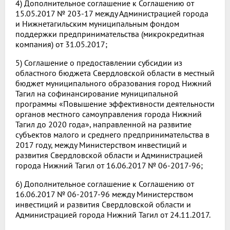
4) Дополнительное соглашение к Соглашению от
15.05.2017 № 203-17 между Администрацией города
и Нижнетагильским муниципальным фондом
поддержки предпринимательства (микрокредитная
компания) от 31.05.2017;
5) Соглашение о предоставлении субсидии из
областного бюджета Свердловской области в местный
бюджет муниципального образования город Нижний
Тагил на софинансирование муниципальной
программы «Повышение эффективности деятельности
органов местного самоуправления города Нижний
Тагил до 2020 года», направленной на развитие
субъектов малого и среднего предпринимательства в
2017 году, между Министерством инвестиций и
развития Свердловской области и Администрацией
города Нижний Тагил от 16.06.2017 № 06-2017-96;
6) Дополнительное соглашение к Соглашению от
16.06.2017 № 06-2017-96 между Министерством
инвестиций и развития Свердловской области и
Администрацией города Нижний Тагил от 24.11.2017.