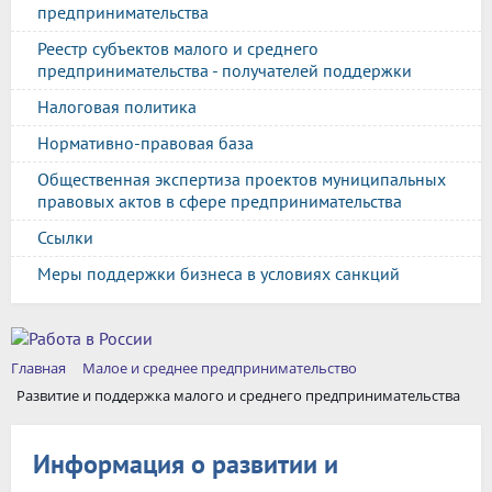
предпринимательства
Реестр субъектов малого и среднего
предпринимательства - получателей поддержки
Налоговая политика
Нормативно-правовая база
Общественная экспертиза проектов муниципальных
правовых актов в сфере предпринимательства
Ссылки
Меры поддержки бизнеса в условиях санкций
Главная
Малое и среднее предпринимательство
Развитие и поддержка малого и среднего предпринимательства
Информация о развитии и