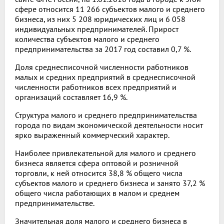
сфере относится 11 266 субъектов малого и среднего
бизнеса, из них 5 208 юридических лиц и 6 058
индивидуальных предпринимателей. Прирост
количества субъектов малого и среднего
предпринимательства за 2017 год составил 0,7 %.
Доля среднесписочной численности работников
малых и средних предприятий в среднесписочной
численности работников всех предприятий и
организаций составляет 16,9 %.
Структура малого и среднего предпринимательства
города по видам экономической деятельности носит
ярко выраженный коммерческий характер.
Наиболее привлекательной для малого и среднего
бизнеса является сфера оптовой и розничной
торговли, к ней относится 38,8 % общего числа
субъектов малого и среднего бизнеса и занято 37,2 %
общего числа работающих в малом и среднем
предпринимательстве.
Значительная доля малого и среднего бизнеса в