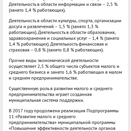
Деятельность в области информации и связи – 2,5 %
(занято 1,4 % работающих).
Деятельность в области культуры, спорта, организации
досуга и развлечений – 1,5 % (занято 1,3 %
работающих). Деятельность в области образования,
здравоохранения и социальных услуг – 1,4 % (занято
1,4 % работающих). Деятельность финансовая и
страховая – 0,8 % (занято 0,8 % работающих).
Прочие виды экономической деятельности
осуществляет 2,5 % общего числа субъектов малого и
среднего бизнеса и занято 1,6 % работающих в малом
и среднем предпринимательстве.
Существенную роль в развитии малого и среднего
предпринимательства играет созданная
муниципальная система поддержки.
В 2017 году продолжена реализация Подпрограммы
11 «Развитие малого и среднего
предпринимательства» муниципальной программы
«Повышение эффективности деятельности органов