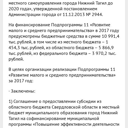
местного самоуправления города Нижний Тагил до
2020 года», утвержденной постановлением
Администрации города от 11.12.2013 № 2944.
На финансирование Подпрограммы 11 «Развитие
малого и среднего предпринимательства» в 2017 году
предусмотрены бюджетные средства в сумме 10 991,4
тыс. рублей, в том числе из местного бюджета – 1
454,3 тыс. рублей, из областного бюджета – 5 866,9
тыс. рублей, из федерального бюджета – 3 970,2 тыс.
рублей.
В целях организации реализации Подпрограммы 11
«Развитие малого и среднего предпринимательства»
за 2017 год:
· Заключены:
1) Соглашение о предоставлении субсидии из
областного бюджета Свердловской области в местный
бюджет муниципального образования город Нижний
Тагил на софинансирование муниципальной
программы «Повышение эффективности деятельности