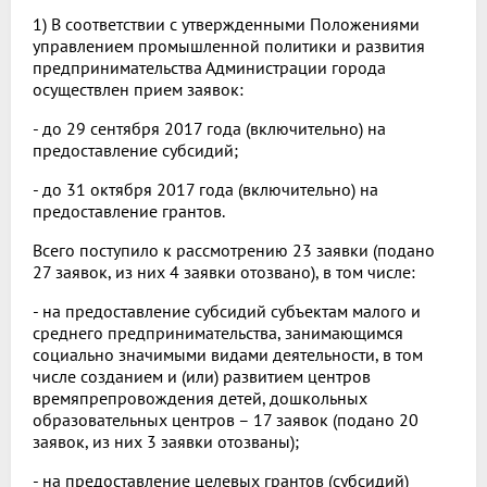
1) В соответствии с утвержденными Положениями
управлением промышленной политики и развития
предпринимательства Администрации города
осуществлен прием заявок:
- до 29 сентября 2017 года (включительно) на
предоставление субсидий;
- до 31 октября 2017 года (включительно) на
предоставление грантов.
Всего поступило к рассмотрению 23 заявки (подано
27 заявок, из них 4 заявки отозвано), в том числе:
- на предоставление субсидий субъектам малого и
среднего предпринимательства, занимающимся
социально значимыми видами деятельности, в том
числе созданием и (или) развитием центров
времяпрепровождения детей, дошкольных
образовательных центров – 17 заявок (подано 20
заявок, из них 3 заявки отозваны);
- на предоставление целевых грантов (субсидий)