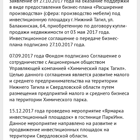
заявление от 27.10.2017 года на оказание поддержки
в виде предоставления бизнес-плана «Расширение
производства» (сфера: производство мебели) под
инвестиционную площадку г. Нижний Тагил, ул.
Балакинская, 64, приобретенную по договору купли-
продажи недвижимости от 03 мая 2017 года.
Инвестиционное соглашение о передаче бизнес-
плана подписано 27.10.2017 года.
07.09.2017 года Фондом подписано Соглашение о
сотрудничестве с Акционерным обществом
Управляющей компанией «Химический парк Тагил».
Целью данного соглашения является развитие малого
и среднего предпринимательства на территории
Нижнего Тагила и Свердловской области путем
размещения предприятий малого и среднего бизнеса
на территории Химического парка.
15.12.2017 года проведено мероприятие «Ярмарка
инвестиционный площадок» в гостинице ПаркИнн.
Данное мероприятие направлено на развитие и
продвижение инвестиционных площадок на
территории Свердловской области.