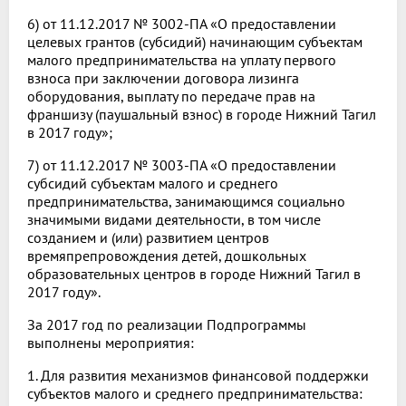
6) от 11.12.2017 № 3002-ПА «О предоставлении
целевых грантов (субсидий) начинающим субъектам
малого предпринимательства на уплату первого
взноса при заключении договора лизинга
оборудования, выплату по передаче прав на
франшизу (паушальный взнос) в городе Нижний Тагил
в 2017 году»;
7) от 11.12.2017 № 3003-ПА «О предоставлении
субсидий субъектам малого и среднего
предпринимательства, занимающимся социально
значимыми видами деятельности, в том числе
созданием и (или) развитием центров
времяпрепровождения детей, дошкольных
образовательных центров в городе Нижний Тагил в
2017 году».
За 2017 год по реализации Подпрограммы
выполнены мероприятия:
1. Для развития механизмов финансовой поддержки
субъектов малого и среднего предпринимательства: