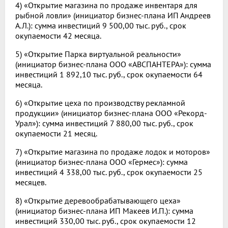
4) «Открытие магазина по продаже инвентаря для
рыбной ловли» (инициатор бизнес-плана ИП Андреев
А.Л.): сумма инвестиций 9 500,00 тыс. руб., срок
окупаемости 42 месяца.
5) «Открытие Парка виртуальной реальности»
(инициатор бизнес-плана ООО «АВСПАНТЕРА»): сумма
инвестиций 1 892,10 тыс. руб., срок окупаемости 64
месяца.
6) «Открытие цеха по производству рекламной
продукции» (инициатор бизнес-плана ООО «Рекорд-
Урал»): сумма инвестиций 7 880,00 тыс. руб., срок
окупаемости 21 месяц.
7) «Открытие магазина по продаже лодок и моторов»
(инициатор бизнес-плана ООО «Гермес»): сумма
инвестиций 4 338,00 тыс. руб., срок окупаемости 25
месяцев.
8) «Открытие деревообрабатывающего цеха»
(инициатор бизнес-плана ИП Макеев И.П.): сумма
инвестиций 330,00 тыс. руб., срок окупаемости 12