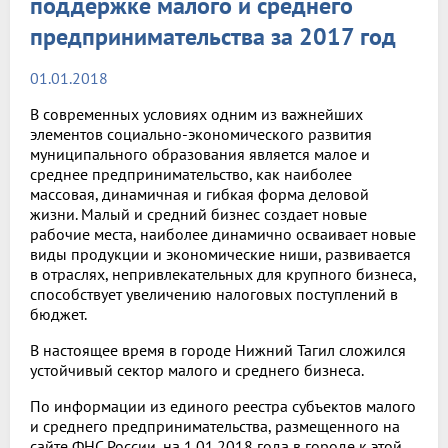
поддержке малого и среднего
предпринимательства за 2017 год
01.01.2018
В современных условиях одним из важнейших
элементов социально-экономического развития
муниципального образования является малое и
среднее предпринимательство, как наиболее
массовая, динамичная и гибкая форма деловой
жизни. Малый и средний бизнес создает новые
рабочие места, наиболее динамично осваивает новые
виды продукции и экономические ниши, развивается
в отраслях, непривлекательных для крупного бизнеса,
способствует увеличению налоговых поступлений в
бюджет.
В настоящее время в городе Нижний Тагил сложился
устойчивый сектор малого и среднего бизнеса.
По информации из единого реестра субъектов малого
и среднего предпринимательства, размещенного на
сайте ФНС России, на 1.01.2018 года в городе к этой