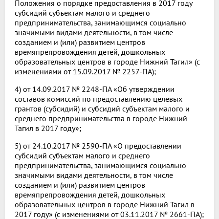
Положения о порядке предоставления в 2017 году
субсидий субъектам малого и среднего
предпринимательства, занимающимся социально
значимыми видами деятельности, в том числе
созданием и (или) развитием центров
времяпрепровождения детей, дошкольных
образовательных центров в городе Нижний Тагил» (с
изменениями от 15.09.2017 № 2257-ПА);
4) от 14.09.2017 № 2248-ПА «Об утверждении
составов комиссий по предоставлению целевых
грантов (субсидий) и субсидий субъектам малого и
среднего предпринимательства в городе Нижний
Тагил в 2017 году»;
5) от 24.10.2017 № 2590-ПА «О предоставлении
субсидий субъектам малого и среднего
предпринимательства, занимающимся социально
значимыми видами деятельности, в том числе
созданием и (или) развитием центров
времяпрепровождения детей, дошкольных
образовательных центров в городе Нижний Тагил в
2017 году» (с изменениями от 03.11.2017 № 2661-ПА);