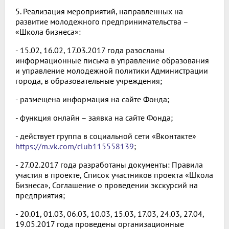
5. Реализация мероприятий, направленных на
развитие молодежного предпринимательства –
«Школа бизнеса»:
- 15.02, 16.02, 17.03.2017 года разосланы
информационные письма в управление образования
и управление молодежной политики Администрации
города, в образовательные учреждения;
- размещена информация на сайте Фонда;
- функция онлайн – заявка на сайте Фонда;
- действует группа в социальной сети «Вконтакте»
https://m.vk.com/club115558139
;
- 27.02.2017 года разработаны документы: Правила
участия в проекте, Список участников проекта «Школа
Бизнеса», Соглашение о проведении экскурсий на
предприятия;
- 20.01, 01.03, 06.03, 10.03, 15.03, 17.03, 24.03, 27.04,
19.05.2017 года проведены организационные