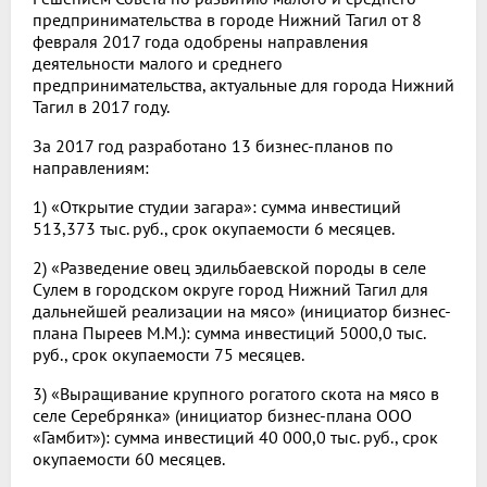
предпринимательства в городе Нижний Тагил от 8
февраля 2017 года одобрены направления
деятельности малого и среднего
предпринимательства, актуальные для города Нижний
Тагил в 2017 году.
За 2017 год разработано 13 бизнес-планов по
направлениям:
1) «Открытие студии загара»: сумма инвестиций
513,373 тыс. руб., срок окупаемости 6 месяцев.
2) «Разведение овец эдильбаевской породы в селе
Сулем в городском округе город Нижний Тагил для
дальнейшей реализации на мясо» (инициатор бизнес-
плана Пыреев М.М.): сумма инвестиций 5000,0 тыс.
руб., срок окупаемости 75 месяцев.
3) «Выращивание крупного рогатого скота на мясо в
селе Серебрянка» (инициатор бизнес-плана ООО
«Гамбит»): сумма инвестиций 40 000,0 тыс. руб., срок
окупаемости 60 месяцев.