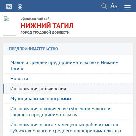
официальный сайт
НИЖНИЙ ТАГИЛ
ГОРОД ТРУДОВОЙ ДОБЛЕСТИ
ПРЕДПРИНИМАТЕЛЬСТВО
Малое и среднее предпринимательство в Нижнем
Тагиле
Новости
Информация, объявления
Муниципальные программы
Информация о количестве субъектов малого и
среднего предпринимательства
Информация о числе замещенных рабочих мест в
субъектах малого и среднего предпринимательства