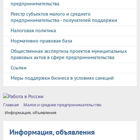
предпринимательства
Реестр субъектов малого и среднего
предпринимательства - получателей поддержки
Налоговая политика
Нормативно-правовая база
Общественная экспертиза проектов муниципальных
правовых актов в сфере предпринимательства
Ссылки
Меры поддержки бизнеса в условиях санкций
Главная
Малое и среднее предпринимательство
Информация, объявления
Информация, объявления