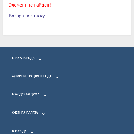
Элемент не найден!
Возврат к списку
ГЛАВА ГОРОДА
АДМИНИСТРАЦИЯ ГОРОДА
ГОРОДСКАЯ ДУМА
СЧЕТНАЯ ПАЛАТА
О ГОРОДЕ