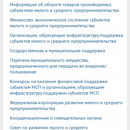
Информация об обороте товаров производимых
субъектами малого и среднего предпринимательства
Финансово-экономическое состояние субъектов
малого и среднего предпринимательства
Организации, образующие инфраструктуру поддержки
субъектов малого и среднего предпринимательства
Государственная и муниципальная поддержка
Перечень муниципального имущества,
предназначенного для передачи во владение/
пользование
Конкурсы на оказание финансовой поддержки
субъектам МСП и организациям, образующим
инфраструктуру поддержки субъектов МСП
Федеральная корпорация развития малого и среднего
предпринимательства
Координационные и совещательные органы
Совет по развитию малого и среднего