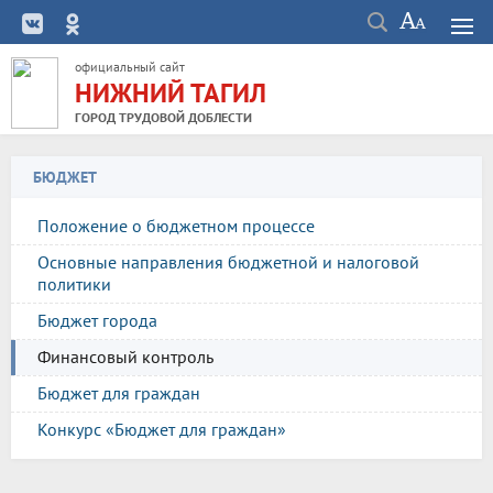
официальный сайт
НИЖНИЙ ТАГИЛ
ГОРОД ТРУДОВОЙ ДОБЛЕСТИ
БЮДЖЕТ
Положение о бюджетном процессе
Основные направления бюджетной и налоговой
политики
Бюджет города
Финансовый контроль
Бюджет для граждан
Конкурс «Бюджет для граждан»