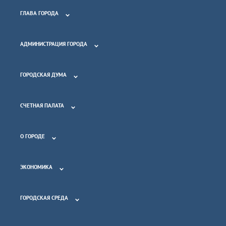
ГЛАВА ГОРОДА
АДМИНИСТРАЦИЯ ГОРОДА
ГОРОДСКАЯ ДУМА
СЧЕТНАЯ ПАЛАТА
О ГОРОДЕ
ЭКОНОМИКА
ГОРОДСКАЯ СРЕДА