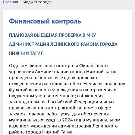
Главная
Бюджет города
Финансовый контроль
ПЛАНОВАЯ ВЫЕЗДНАЯ ПРОВЕРКА В МКУ
АДМИНИСТРАЦИЯ ЛЕНИНСКОГО РАЙОНА ГОРОДА
НИЖНИЙ ТАГИЛ
Отделом финансового контроля Финансового
управления Администрации города Нижний Тагил
проведена плановая выездная проверка:
осуществления расходов на обеспечение выполнения
функций казенного учреждения и их отражения в
бюджетном учете и отчетности; соблюдения
законодательства Российской Федерации и иных
правовых актов о контрактной системе в сфере
закупок товаров, работ, услуг для обеспечения
муниципальных нужд за 2024 год в муниципальном
казенном учреждении администрация Ленинского
района города Нижний Тагил.