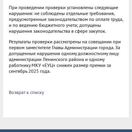
При проведении проверки установлены следующие
нарушения: не соблюдены отдельные требования,
предусмотренные законодательством по оплате труда,
и по ведению бюджетного учета; допущены
нарушения законодательства в сфере закупок.
Результаты проверки рассмотрены на совещании при
первом заместителе Главы Администрации города. За
допущенные нарушения одному должностному лицу
администрации Ленинского района и одному
работнику МКУ «ЕУЦ» снижен размер премии за
сентябрь 2025 года.
Возврат к списку