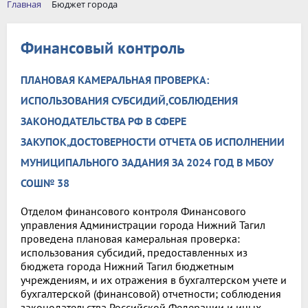
Главная
Бюджет города
Финансовый контроль
ПЛАНОВАЯ КАМЕРАЛЬНАЯ ПРОВЕРКА:
ИСПОЛЬЗОВАНИЯ СУБСИДИЙ,СОБЛЮДЕНИЯ
ЗАКОНОДАТЕЛЬСТВА РФ В СФЕРЕ
ЗАКУПОК,ДОСТОВЕРНОСТИ ОТЧЕТА ОБ ИСПОЛНЕНИИ
МУНИЦИПАЛЬНОГО ЗАДАНИЯ ЗА 2024 ГОД В МБОУ
СОШ№ 38
Отделом финансового контроля Финансового
управления Администрации города Нижний Тагил
проведена плановая камеральная проверка:
использования субсидий, предоставленных из
бюджета города Нижний Тагил бюджетным
учреждениям, и их отражения в бухгалтерском учете и
бухгалтерской (финансовой) отчетности; соблюдения
законодательства Российской Федерации и иных