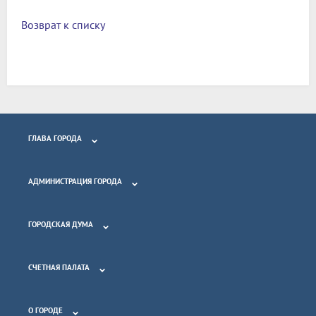
Возврат к списку
ГЛАВА ГОРОДА
АДМИНИСТРАЦИЯ ГОРОДА
ГОРОДСКАЯ ДУМА
СЧЕТНАЯ ПАЛАТА
О ГОРОДЕ