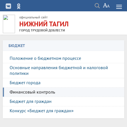
официальный сайт
НИЖНИЙ ТАГИЛ
ГОРОД ТРУДОВОЙ ДОБЛЕСТИ
БЮДЖЕТ
Положение о бюджетном процессе
Основные направления бюджетной и налоговой
политики
Бюджет города
Финансовый контроль
Бюджет для граждан
Конкурс «Бюджет для граждан»