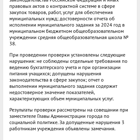
правовых актов о контрактной системе в сфере
закупок товаров, работ, услуг для обеспечения
муниципальных нужд; достоверности отчета об
исполнении муниципального задания за 2024 год в
муниципальном бюджетном общеобразовательном
учреждении средняя общеобразовательная школа №
38.
При проведении проверки установлены следующие
нарушения: не соблюдены отдельные требования по
ведению бухгалтерского учета и при организации
питания учащихся; допущены нарушения
законодательства в сфере закупок; отчет о
выполнении муниципального задания содержит
недостоверное значение показателей,
характеризующих объем муниципальных услуг.
Результаты проверки рассмотрены на совещании при
заместителе Главы Администрации города по
социальной политике. За допущенные нарушения 3
работникам учреждения объявлены замечания.