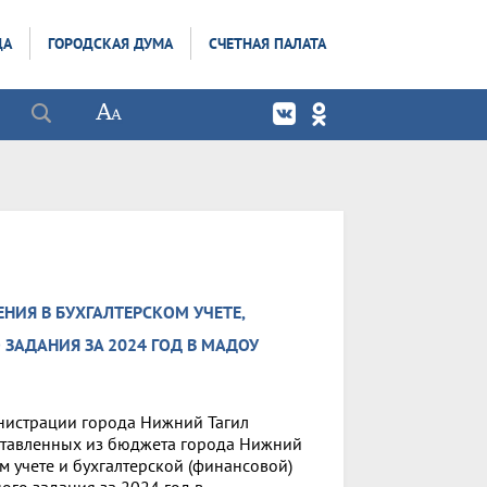
ДА
ГОРОДСКАЯ ДУМА
СЧЕТНАЯ ПАЛАТА
НИЯ В БУХГАЛТЕРСКОМ УЧЕТЕ,
ЗАДАНИЯ ЗА 2024 ГОД В МАДОУ
нистрации города Нижний Тагил
ставленных из бюджета города Нижний
м учете и бухгалтерской (финансовой)
ого задания за 2024 год в