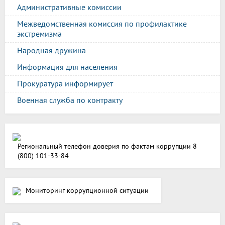
Административные комиссии
Межведомственная комиссия по профилактике
экстремизма
Народная дружина
Информация для населения
Прокуратура информирует
Военная служба по контракту
Региональный телефон доверия по фактам коррупции 8
(800) 101-33-84
Мониторинг коррупционной ситуации