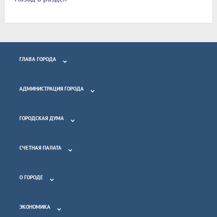
ГЛАВА ГОРОДА
АДМИНИСТРАЦИЯ ГОРОДА
ГОРОДСКАЯ ДУМА
СЧЕТНАЯ ПАЛАТА
О ГОРОДЕ
ЭКОНОМИКА