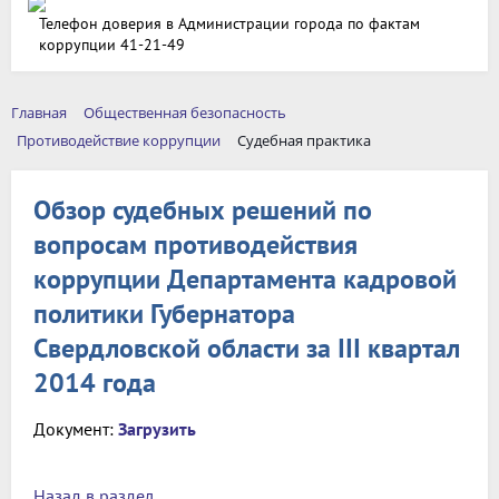
Телефон доверия в Администрации города по фактам
коррупции 41-21-49
Главная
Общественная безопасность
Противодействие коррупции
Судебная практика
Обзор судебных решений по
вопросам противодействия
коррупции Департамента кадровой
политики Губернатора
Свердловской области за III квартал
2014 года
Документ:
Загрузить
Назад в раздел