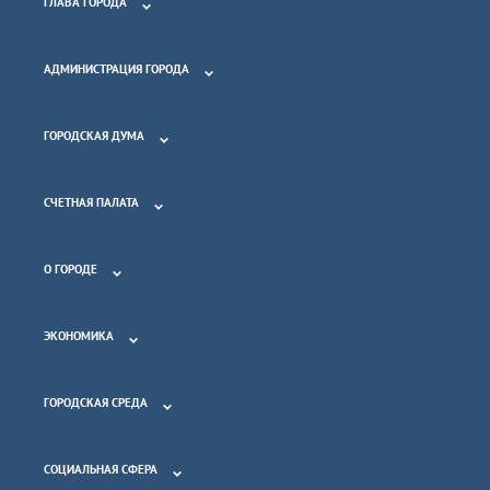
ГЛАВА ГОРОДА
АДМИНИСТРАЦИЯ ГОРОДА
ГОРОДСКАЯ ДУМА
СЧЕТНАЯ ПАЛАТА
О ГОРОДЕ
ЭКОНОМИКА
ГОРОДСКАЯ СРЕДА
СОЦИАЛЬНАЯ СФЕРА