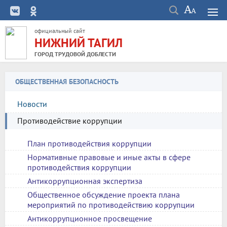
официальный сайт
НИЖНИЙ ТАГИЛ
ГОРОД ТРУДОВОЙ ДОБЛЕСТИ
ОБЩЕСТВЕННАЯ БЕЗОПАСНОСТЬ
Новости
Противодействие коррупции
План противодействия коррупции
Нормативные правовые и иные акты в сфере
противодействия коррупции
Антикоррупционная экспертиза
Общественное обсуждение проекта плана
мероприятий по противодействию коррупции
Антикоррупционное просвещение