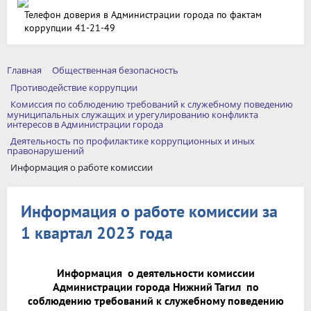
Телефон доверия в Администрации города по фактам
коррупции 41-21-49
Главная
Общественная безопасность
Противодействие коррупции
Комиссия по соблюдению требований к служебному поведению
муниципальных служащих и урегулированию конфликта
интересов в Администрации города
Деятельность по профилактике коррупционных и иных
правонарушений
Информация о работе комиссии
Информация о работе комиссии за
1 квартал 2023 года
Информация о деятельности комиссии
Администрации города Нижний Тагил по
соблюдению требований к служебному поведению