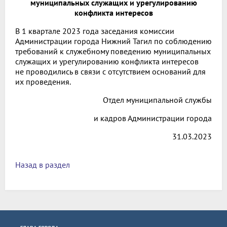
муниципальных служащих и урегулированию
конфликта интересов
В 1 квартале 2023 года заседания комиссии
Администрации города Нижний Тагил по соблюдению
требований к служебному поведению муниципальных
служащих и урегулированию конфликта интересов
не проводились в связи с отсутствием оснований для
их проведения.
Отдел муниципальной службы
и кадров Администрации города
31.03.2023
Назад в раздел