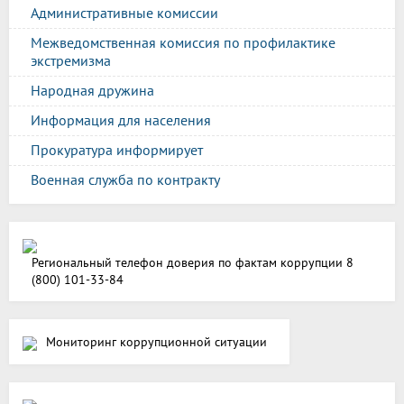
Административные комиссии
Межведомственная комиссия по профилактике
экстремизма
Народная дружина
Информация для населения
Прокуратура информирует
Военная служба по контракту
Региональный телефон доверия по фактам коррупции 8
(800) 101-33-84
Мониторинг коррупционной ситуации