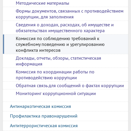
Методические материалы
Формы документов, связанных с противодействием
коррупции, для заполнения
Сведения о доходах, расходах, об имуществе и
обязательствах имущественного характера
Комиссия по соблюдению требований к
служебному поведению и урегулированию
конфликта интересов
Доклады, отчеты, обзоры, статистическая
информация
Комиссия по координации работы по
противодействию коррупции
Обратная связь для сообщений о фактах коррупции
Мониторинг коррупционной ситуации
Антинаркотическая комиссия
Профилактика правонарушений
Антитеррористическая комиссия