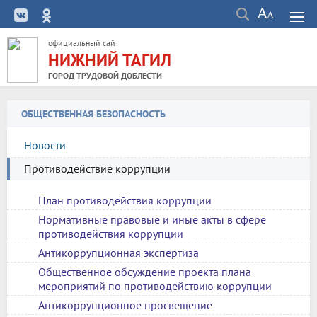
официальный сайт
НИЖНИЙ ТАГИЛ
ГОРОД ТРУДОВОЙ ДОБЛЕСТИ
ОБЩЕСТВЕННАЯ БЕЗОПАСНОСТЬ
Новости
Противодействие коррупции
План противодействия коррупции
Нормативные правовые и иные акты в сфере
противодействия коррупции
Антикоррупционная экспертиза
Общественное обсуждение проекта плана
мероприятий по противодействию коррупции
Антикоррупционное просвещение