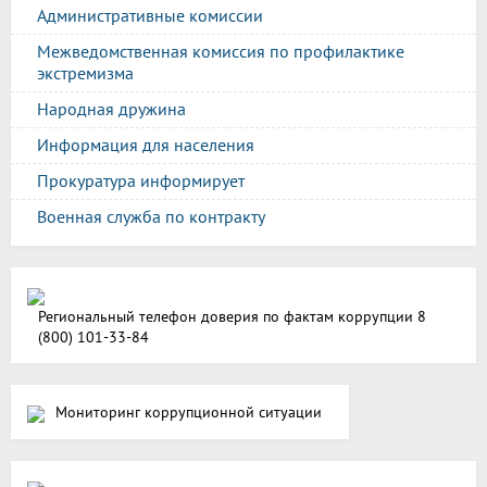
Административные комиссии
Межведомственная комиссия по профилактике
экстремизма
Народная дружина
Информация для населения
Прокуратура информирует
Военная служба по контракту
Региональный телефон доверия по фактам коррупции 8
(800) 101-33-84
Мониторинг коррупционной ситуации