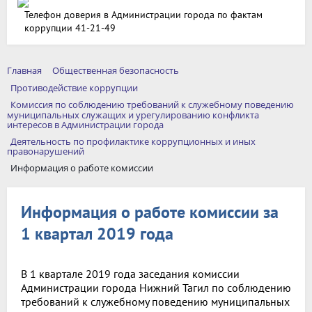
Телефон доверия в Администрации города по фактам
коррупции 41-21-49
Главная
Общественная безопасность
Противодействие коррупции
Комиссия по соблюдению требований к служебному поведению
муниципальных служащих и урегулированию конфликта
интересов в Администрации города
Деятельность по профилактике коррупционных и иных
правонарушений
Информация о работе комиссии
Информация о работе комиссии за
1 квартал 2019 года
В 1 квартале 2019 года заседания комиссии
Администрации города Нижний Тагил по соблюдению
требований к служебному поведению муниципальных