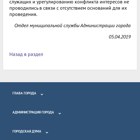
служащих и урегулированию конфликта интересов не
проводились в связи с отсутствием оснований для их
проведения.
Отдел муниципальной службы Администрации города
05.04.2019
Назад в раздел
ГЛАВА ГОРОДА
АДМИНИСТРАЦИЯ ГОРОДА
ГОРОДСКАЯ ДУМА