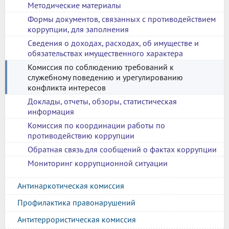
Методические материалы
Формы документов, связанных с противодействием
коррупции, для заполнения
Сведения о доходах, расходах, об имуществе и
обязательствах имущественного характера
Комиссия по соблюдению требований к
служебному поведению и урегулированию
конфликта интересов
Доклады, отчеты, обзоры, статистическая
информация
Комиссия по координации работы по
противодействию коррупции
Обратная связь для сообщений о фактах коррупции
Мониторинг коррупционной ситуации
Антинаркотическая комиссия
Профилактика правонарушений
Антитеррористическая комиссия