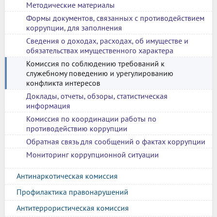
Методические материалы
Формы документов, связанных с противодействием
коррупции, для заполнения
Сведения о доходах, расходах, об имуществе и
обязательствах имущественного характера
Комиссия по соблюдению требований к
служебному поведению и урегулированию
конфликта интересов
Доклады, отчеты, обзоры, статистическая
информация
Комиссия по координации работы по
противодействию коррупции
Обратная связь для сообщений о фактах коррупции
Мониторинг коррупционной ситуации
Антинаркотическая комиссия
Профилактика правонарушений
Антитеррористическая комиссия