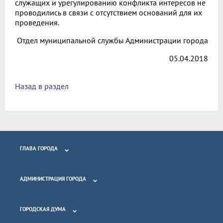
служащих и урегулированию конфликта интересов не
проводились в связи с отсутствием оснований для их
проведения.
Отдел муниципальной службы Администрации города
05.04.2018
Назад в раздел
ГЛАВА ГОРОДА
АДМИНИСТРАЦИЯ ГОРОДА
ГОРОДСКАЯ ДУМА