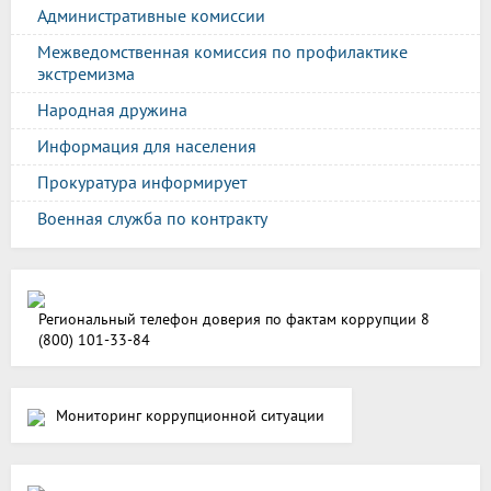
Административные комиссии
Межведомственная комиссия по профилактике
экстремизма
Народная дружина
Информация для населения
Прокуратура информирует
Военная служба по контракту
Региональный телефон доверия по фактам коррупции 8
(800) 101-33-84
Мониторинг коррупционной ситуации