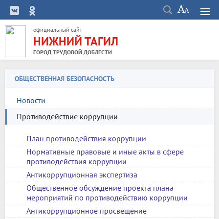
официальный сайт
НИЖНИЙ ТАГИЛ
ГОРОД ТРУДОВОЙ ДОБЛЕСТИ
ОБЩЕСТВЕННАЯ БЕЗОПАСНОСТЬ
Новости
Противодействие коррупции
План противодействия коррупции
Нормативные правовые и иные акты в сфере
противодействия коррупции
Антикоррупционная экспертиза
Общественное обсуждение проекта плана
мероприятий по противодействию коррупции
Антикоррупционное просвещение