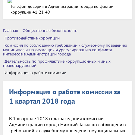
Телефон доверия в Администрации города по фактам
коррупции 41-21-49
Главная
Общественная безопасность
Противодействие коррупции
Комиссия по соблюдению требований к служебному поведению
муниципальных служащих и урегулированию конфликта
интересов в Администрации города
Деятельность по профилактике коррупционных и иных
правонарушений
Информация о работе комиссии
Информация о работе комиссии за
1 квартал 2018 года
В 1 квартале 2018 года заседания комиссии
Администрации города Нижний Тагил по соблюдению
требований к служебному поведению муниципальных