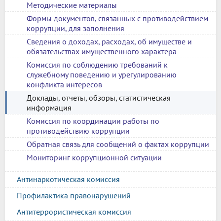
Методические материалы
Формы документов, связанных с противодействием
коррупции, для заполнения
Сведения о доходах, расходах, об имуществе и
обязательствах имущественного характера
Комиссия по соблюдению требований к
служебному поведению и урегулированию
конфликта интересов
Доклады, отчеты, обзоры, статистическая
информация
Комиссия по координации работы по
противодействию коррупции
Обратная связь для сообщений о фактах коррупции
Мониторинг коррупционной ситуации
Антинаркотическая комиссия
Профилактика правонарушений
Антитеррористическая комиссия