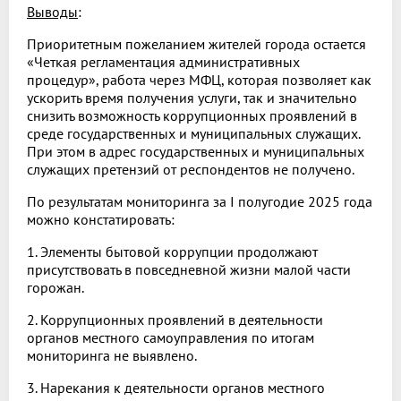
Выводы
:
Приоритетным пожеланием жителей города остается
«Четкая регламентация административных
процедур», работа через МФЦ, которая позволяет как
ускорить время получения услуги, так и значительно
снизить возможность коррупционных проявлений в
среде государственных и муниципальных служащих.
При этом в адрес государственных и муниципальных
служащих претензий от респондентов не получено.
По результатам мониторинга за I полугодие 2025 года
можно констатировать:
1. Элементы бытовой коррупции продолжают
присутствовать в повседневной жизни малой части
горожан.
2. Коррупционных проявлений в деятельности
органов местного самоуправления по итогам
мониторинга не выявлено.
3. Нарекания к деятельности органов местного