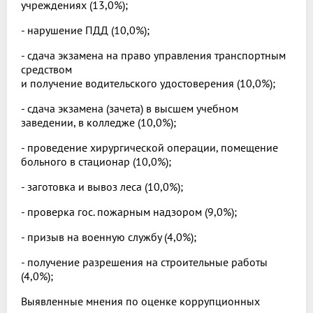
учреждениях (13,0%);
- нарушение ПДД (10,0%);
- сдача экзамена на право управления транспортным
средством
и получение водительского удостоверения (10,0%);
- сдача экзамена (зачета) в высшем учебном
заведении, в колледже (10,0%);
- проведение хирургической операции, помещение
больного в стационар (10,0%);
- заготовка и вывоз леса (10,0%);
- проверка гос. пожарным надзором (9,0%);
- призыв на военную службу (4,0%);
- получение разрешения на строительные работы
(4,0%);
Выявленные мнения по оценке коррупционных