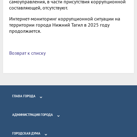
самоуправления, в части присутствия коррупционной
составляющей, отсутствуют.
Интернет-мониторинг коррупционной ситуации на
территории города Нижний Тагил в 2025 году
продолжается.
Возврат к списку
ГЛАВА ГОРОДА
АДМИНИСТРАЦИЯ ГОРОДА
ГОРОДСКАЯ ДУМА