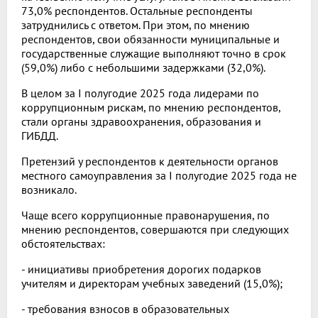
73,0% респондентов. Остальные респонденты
затруднились с ответом. При этом, по мнению
респондентов, свои обязанности муниципальные и
государственные служащие выполняют точно в срок
(59,0%) либо с небольшими задержками (32,0%).
В целом за I полугодие 2025 года лидерами по
коррупционным рискам, по мнению респондентов,
стали органы здравоохранения, образования и
ГИБДД.
Претензий у респондентов к деятельности органов
местного самоуправления за I полугодие 2025 года не
возникало.
Чаще всего коррупционные правонарушения, по
мнению респондентов, совершаются при следующих
обстоятельствах:
- инициативы приобретения дорогих подарков
учителям и директорам учебных заведений (15,0%);
- требования взносов в образовательных