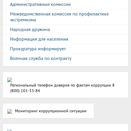
Административные комиссии
Межведомственная комиссия по профилактике
экстремизма
Народная дружина
Информация для населения
Прокуратура информирует
Военная служба по контракту
Региональный телефон доверия по фактам коррупции 8
(800) 101-33-84
Мониторинг коррупционной ситуации