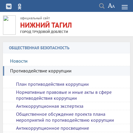
официальный сайт
НИЖНИЙ ТАГИЛ
ГОРОД ТРУДОВОЙ ДОБЛЕСТИ
ОБЩЕСТВЕННАЯ БЕЗОПАСНОСТЬ
Новости
Противодействие коррупции
План противодействия коррупции
Нормативные правовые и иные акты в сфере
противодействия коррупции
Антикоррупционная экспертиза
Общественное обсуждение проекта плана
мероприятий по противодействию коррупции
Антикоррупционное просвещение