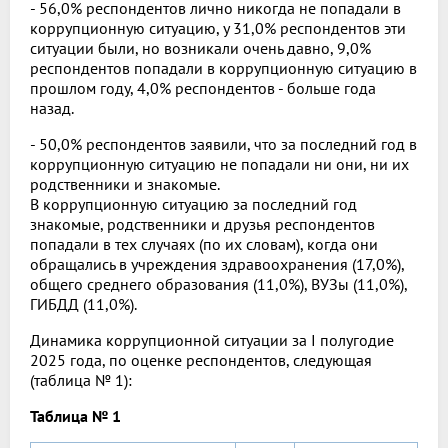
- 56,0% респондентов лично никогда не попадали в
коррупционную ситуацию, у 31,0% респондентов эти
ситуации были, но возникали очень давно, 9,0%
респондентов попадали в коррупционную ситуацию в
прошлом году, 4,0% респондентов - больше года
назад.
- 50,0% респондентов заявили, что за последний год в
коррупционную ситуацию не попадали ни они, ни их
родственники и знакомые.
В коррупционную ситуацию за последний год
знакомые, родственники и друзья респондентов
попадали в тех случаях (по их словам), когда они
обращались в учреждения здравоохранения (17,0%),
общего среднего образования (11,0%), ВУЗы (11,0%),
ГИБДД (11,0%).
Динамика коррупционной ситуации за I полугодие
2025 года, по оценке респондентов, следующая
(таблица № 1):
Таблица № 1