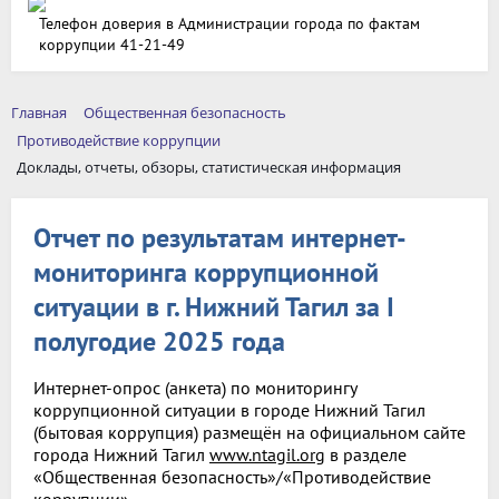
Телефон доверия в Администрации города по фактам
коррупции 41-21-49
Главная
Общественная безопасность
Противодействие коррупции
Доклады, отчеты, обзоры, статистическая информация
Отчет по результатам интернет-
мониторинга коррупционной
ситуации в г. Нижний Тагил за I
полугодие 2025 года
Интернет-опрос (анкета) по мониторингу
коррупционной ситуации в городе Нижний Тагил
(бытовая коррупция) размещён на официальном сайте
города Нижний Тагил
www.ntagil.org
в разделе
«Общественная безопасность»/«Противодействие
коррупции»