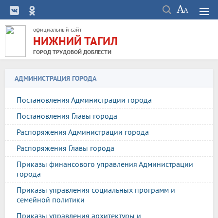
официальный сайт
НИЖНИЙ ТАГИЛ
ГОРОД ТРУДОВОЙ ДОБЛЕСТИ
АДМИНИСТРАЦИЯ ГОРОДА
Постановления Администрации города
Постановления Главы города
Распоряжения Администрации города
Распоряжения Главы города
Приказы финансового управления Администрации
города
Приказы управления социальных программ и
семейной политики
Приказы управления архитектуры и