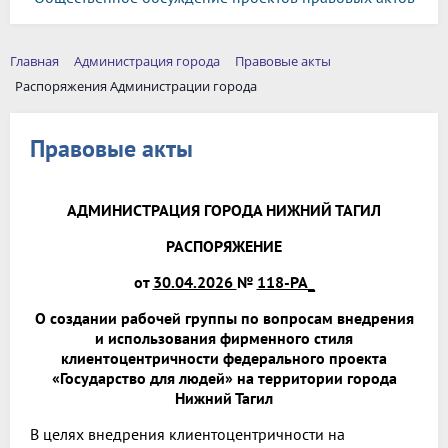
Главная
Администрация города
Правовые акты
Распоряжения Администрации города
Правовые акты
АДМИНИСТРАЦИЯ ГОРОДА НИЖНИЙ ТАГИЛ
РАСПОРЯЖЕНИЕ
от
30.04.2026
№
118-РА_
О создании рабочей группы по вопросам внедрения
и использования фирменного стиля
клиентоцентричности федерального проекта
«Государство для людей» на территории города
Нижний Тагил
В целях внедрения клиентоцентричности на