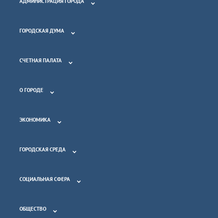
АДМИНИСТРАЦИЯ ГОРОДА
ГОРОДСКАЯ ДУМА
СЧЕТНАЯ ПАЛАТА
О ГОРОДЕ
ЭКОНОМИКА
ГОРОДСКАЯ СРЕДА
СОЦИАЛЬНАЯ СФЕРА
ОБЩЕСТВО