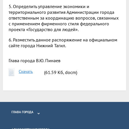
5. Определить управление экономики и
территориального развития Администрации города
ответственным за координацию вопросов, связанных
с применением фирменного стиля федерального
проекта «Государство для людей».
6. Разместить данное распоряжение на официальном
сайте города Нижний Тагил.
Глава города
В.Ю. Пинаев
Скачать
(61.59 Кб, docm)
ГЛАВА ГОРОДА