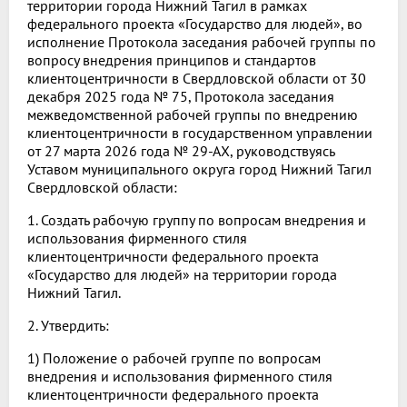
территории города Нижний Тагил в рамках
федерального проекта «Государство для людей», во
исполнение Протокола заседания рабочей группы по
вопросу внедрения принципов и стандартов
клиентоцентричности в Свердловской области от 30
декабря 2025 года № 75, Протокола заседания
межведомственной рабочей группы по внедрению
клиентоцентричности в государственном управлении
от 27 марта 2026 года № 29-АХ, руководствуясь
Уставом муниципального округа город Нижний Тагил
Свердловской области:
1. Создать рабочую группу по вопросам внедрения и
использования фирменного стиля
клиентоцентричности федерального проекта
«Государство для людей» на территории города
Нижний Тагил.
2. Утвердить:
1) Положение о рабочей группе по вопросам
внедрения и использования фирменного стиля
клиентоцентричности федерального проекта