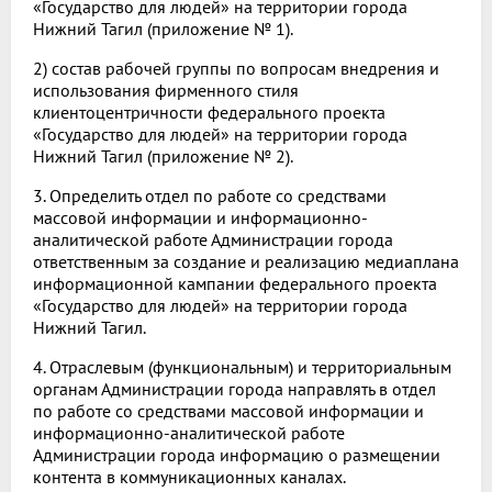
«Государство для людей» на территории города
Нижний Тагил (приложение № 1).
2) состав рабочей группы по вопросам внедрения и
использования фирменного стиля
клиентоцентричности федерального проекта
«Государство для людей» на территории города
Нижний Тагил (приложение № 2).
3. Определить отдел по работе со средствами
массовой информации и информационно-
аналитической работе Администрации города
ответственным за создание и реализацию медиаплана
информационной кампании федерального проекта
«Государство для людей» на территории города
Нижний Тагил.
4. Отраслевым (функциональным) и территориальным
органам Администрации города направлять в отдел
по работе со средствами массовой информации и
информационно-аналитической работе
Администрации города информацию о размещении
контента в коммуникационных каналах.