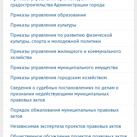
градостроительства Администрации города
Приказы управления образования
Приказы управления культуры
Приказы управления по развитию физической
культуры, спорта и молодежной политики
Приказы управления жилищного и коммунального
хозяйства
Приказы управления муниципального имущества
Приказы управления городским хозяйством
Сведения о судебных постановлениях по делам о
признании недействующими муниципальных
правовых актов
Порядок обжалования муниципальных правовых
актов
Независимая экспертиза проектов правовых актов
Общественное обсуждение проектов правовых актов