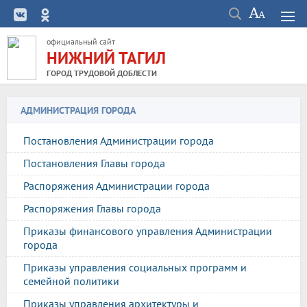
официальный сайт
НИЖНИЙ ТАГИЛ
ГОРОД ТРУДОВОЙ ДОБЛЕСТИ
АДМИНИСТРАЦИЯ ГОРОДА
Постановления Администрации города
Постановления Главы города
Распоряжения Администрации города
Распоряжения Главы города
Приказы финансового управления Администрации
города
Приказы управления социальных программ и
семейной политики
Приказы управления архитектуры и