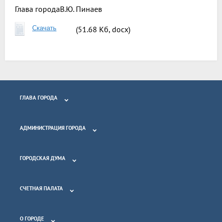
Глава города
В.Ю. Пинаев
Скачать
(51.68 Кб, docx)
ГЛАВА ГОРОДА
АДМИНИСТРАЦИЯ ГОРОДА
ГОРОДСКАЯ ДУМА
СЧЕТНАЯ ПАЛАТА
О ГОРОДЕ