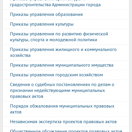
градостроительства Администрации города
Приказы управления образования
Приказы управления культуры
Приказы управления по развитию физической
культуры, спорта и молодежной политики
Приказы управления жилищного и коммунального
хозяйства
Приказы управления муниципального имущества
Приказы управления городским хозяйством
Сведения о судебных постановлениях по делам о
признании недействующими муниципальных
правовых актов
Порядок обжалования муниципальных правовых
актов
Независимая экспертиза проектов правовых актов
Общественное обсуждение проектов правовых актов