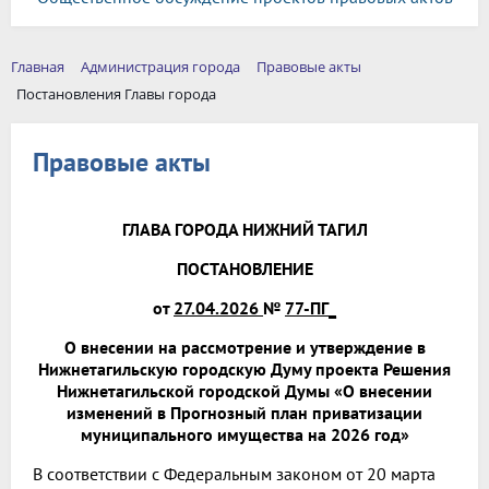
Главная
Администрация города
Правовые акты
Постановления Главы города
Правовые акты
ГЛАВА ГОРОДА НИЖНИЙ ТАГИЛ
ПОСТАНОВЛЕНИЕ
от
27.04.2026
№
77-ПГ_
О внесении на рассмотрение и утверждение в
Нижнетагильскую городскую Думу проекта Решения
Нижнетагильской городской Думы «О внесении
изменений в Прогнозный план приватизации
муниципального имущества на 2026 год»
В соответствии с Федеральным законом от 20 марта