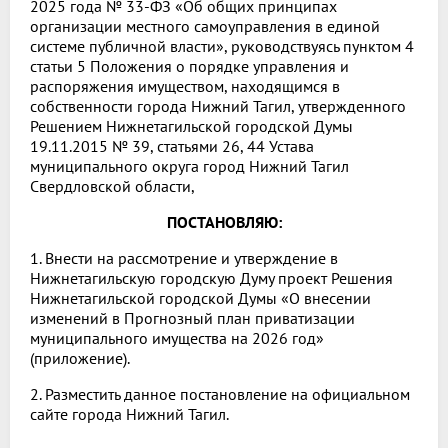
2025 года № 33-ФЗ «Об общих принципах
организации местного самоуправления в единой
системе публичной власти», руководствуясь пунктом 4
статьи 5 Положения о порядке управления и
распоряжения имуществом, находящимся в
собственности города Нижний Тагил, утвержденного
Решением Нижнетагильской городской Думы
19.11.2015 № 39, статьями 26, 44 Устава
муниципального округа город Нижний Тагил
Свердловской области,
ПОСТАНОВЛЯЮ:
1. Внести на рассмотрение и утверждение в
Нижнетагильскую городскую Думу проект Решения
Нижнетагильской городской Думы «О внесении
изменений в Прогнозный план приватизации
муниципального имущества на 2026 год»
(приложение).
2. Разместить данное постановление на официальном
сайте города Нижний Тагил.