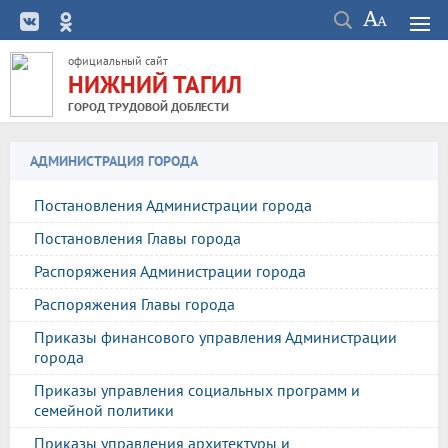
официальный сайт
НИЖНИЙ ТАГИЛ
ГОРОД ТРУДОВОЙ ДОБЛЕСТИ
АДМИНИСТРАЦИЯ ГОРОДА
Постановления Администрации города
Постановления Главы города
Распоряжения Администрации города
Распоряжения Главы города
Приказы финансового управления Администрации
города
Приказы управления социальных программ и
семейной политики
Приказы управления архитектуры и