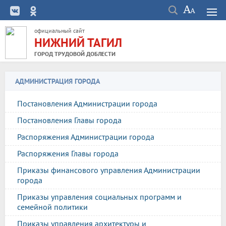
официальный сайт
НИЖНИЙ ТАГИЛ
ГОРОД ТРУДОВОЙ ДОБЛЕСТИ
АДМИНИСТРАЦИЯ ГОРОДА
Постановления Администрации города
Постановления Главы города
Распоряжения Администрации города
Распоряжения Главы города
Приказы финансового управления Администрации
города
Приказы управления социальных программ и
семейной политики
Приказы управления архитектуры и