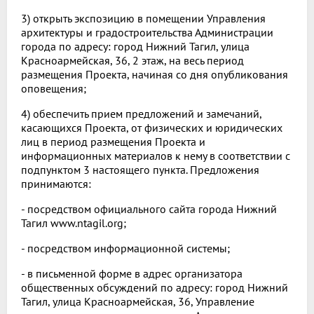
3) открыть экспозицию в помещении Управления
архитектуры и градостроительства Администрации
города по адресу: город Нижний Тагил, улица
Красноармейская, 36, 2 этаж, на весь период
размещения Проекта, начиная со дня опубликования
оповещения;
4) обеспечить прием предложений и замечаний,
касающихся Проекта, от физических и юридических
лиц в период размещения Проекта и
информационных материалов к нему в соответствии с
подпунктом 3 настоящего пункта. Предложения
принимаются:
- посредством официального сайта города Нижний
Тагил www.ntagil.org;
- посредством информационной системы;
- в письменной форме в адрес организатора
общественных обсуждений по адресу: город Нижний
Тагил, улица Красноармейская, 36, Управление