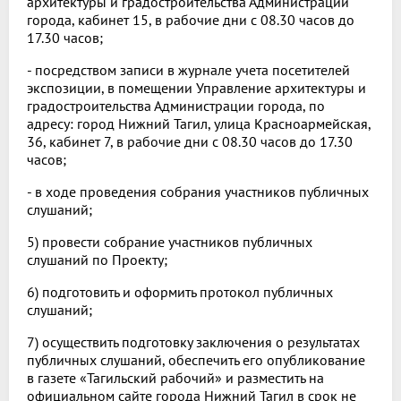
архитектуры и градостроительства Администрации
города, кабинет 15, в рабочие дни с 08.30 часов до
17.30 часов;
- посредством записи в журнале учета посетителей
экспозиции, в помещении Управление архитектуры и
градостроительства Администрации города, по
адресу: город Нижний Тагил, улица Красноармейская,
36, кабинет 7, в рабочие дни с 08.30 часов до 17.30
часов;
- в ходе проведения собрания участников публичных
слушаний;
5) провести собрание участников публичных
слушаний по Проекту;
6) подготовить и оформить протокол публичных
слушаний;
7) осуществить подготовку заключения о результатах
публичных слушаний, обеспечить его опубликование
в газете «Тагильский рабочий» и разместить на
официальном сайте города Нижний Тагил в срок не