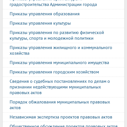
градостроительства Администрации города
Приказы управления образования
Приказы управления культуры
Приказы управления по развитию физической
культуры, спорта и молодежной политики
Приказы управления жилищного и коммунального
хозяйства
Приказы управления муниципального имущества
Приказы управления городским хозяйством
Сведения о судебных постановлениях по делам о
признании недействующими муниципальных
правовых актов
Порядок обжалования муниципальных правовых
актов
Независимая экспертиза проектов правовых актов
Общественное обсуждение проектов правовых актов