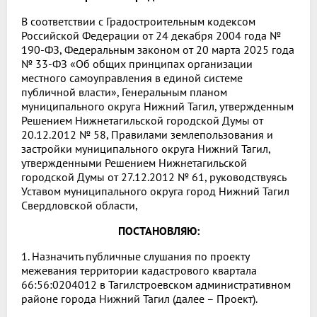
В соответствии с Градостроительным кодексом
Российской Федерации от 24 декабря 2004 года №
190-ФЗ, Федеральным законом от 20 марта 2025 года
№ 33-ФЗ «Об общих принципах организации
местного самоуправления в единой системе
публичной власти», Генеральным планом
муниципального округа Нижний Тагил, утвержденным
Решением Нижнетагильской городской Думы от
20.12.2012 № 58, Правилами землепользования и
застройки муниципального округа Нижний Тагил,
утвержденными Решением Нижнетагильской
городской Думы от 27.12.2012 № 61, руководствуясь
Уставом муниципального округа город Нижний Тагил
Свердловской области,
ПОСТАНОВЛЯЮ:
1. Назначить публичные слушания по проекту
межевания территории кадастрового квартала
66:56:0204012 в Тагилстроевском административном
районе города Нижний Тагил (далее – Проект).