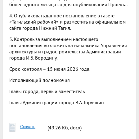
более одного месяца со дня опубликования Проекта.
4. Опубликовать данное постановление в газете
«Тагильский рабочий» и разместить на официальном
сайте города Нижний Тагил.
5. Контроль за выполнением настоящего
постановления возложить на начальника Управления
архитектуры и градостроительства Администрации
города И.Б. Бородину.
Срок контроля – 15 июня 2026 года.
Исполняющий полномочия
Главы города, первый заместитель
Главы Администрации города В.А. Горячкин
Скачать
(49.26 Кб, docx)