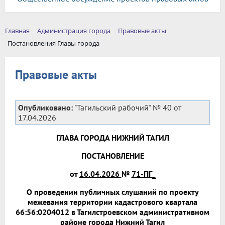
Главная
Администрация города
Правовые акты
Постановления Главы города
Правовые акты
Опубликовано:
"Тагильский рабочий" № 40 от
17.04.2026
ГЛАВА ГОРОДА НИЖНИЙ ТАГИЛ
ПОСТАНОВЛЕНИЕ
от
16.04.2026
№
71-ПГ_
О проведении публичных слушаний по проекту
межевания территории кадастрового квартала
66:56:0204012 в Тагилстроевском административном
районе города Нижний Тагил