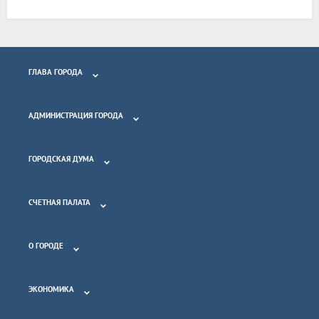
ГЛАВА ГОРОДА
АДМИНИСТРАЦИЯ ГОРОДА
ГОРОДСКАЯ ДУМА
СЧЕТНАЯ ПАЛАТА
О ГОРОДЕ
ЭКОНОМИКА