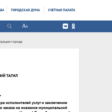
ОДА
ГОРОДСКАЯ ДУМА
СЧЕТНАЯ ПАЛАТА
трации города
ИЙ ТАГИЛ
_
ора исполнителей услуг и заключению
о заказа на оказание муниципальной