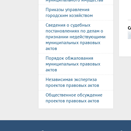
Приказы управления
городским хозяйством
Сведения о судебных
С
постановлениях по делам о
признании недействующими
муниципальных правовых
актов
Порядок обжалования
муниципальных правовых
актов
Независимая экспертиза
проектов правовых актов
Общественное обсуждение
проектов правовых актов