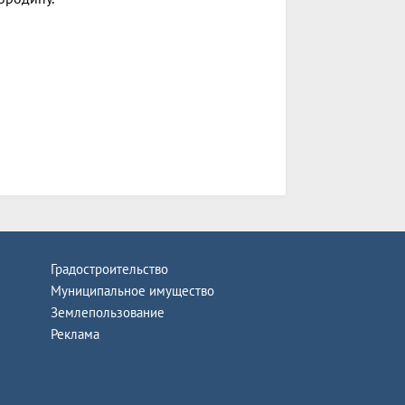
Градостроительство
Муниципальное имущество
Землепользование
Реклама