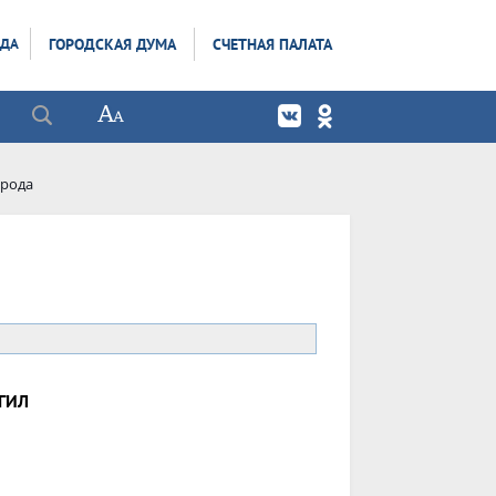
ОДА
ГОРОДСКАЯ ДУМА
СЧЕТНАЯ ПАЛАТА
орода
ГИЛ