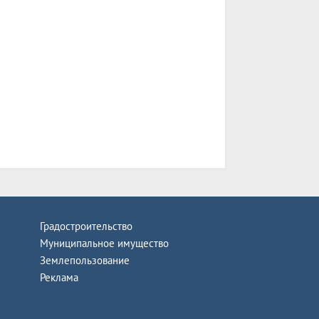
Градостроительство
Муниципальное имущество
Землепользование
Реклама