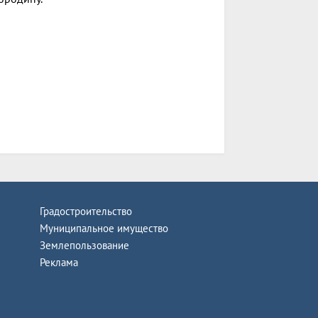
Градостроительство
Муниципальное имущество
Землепользование
Реклама