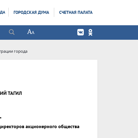
ОДА
ГОРОДСКАЯ ДУМА
СЧЕТНАЯ ПАЛАТА
трации города
ИЙ ТАГИЛ
_
 директоров акционерного общества