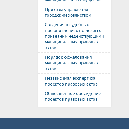
Приказы управления
городским хозяйством
Сведения о судебных
постановлениях по делам о
признании недействующими
муниципальных правовых
актов
Порядок обжалования
муниципальных правовых
актов
Независимая экспертиза
проектов правовых актов
Общественное обсуждение
проектов правовых актов