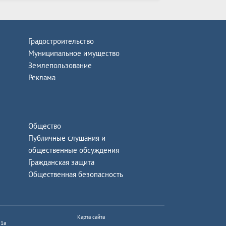
Градостроительство
Муниципальное имущество
Землепользование
Реклама
Общество
Публичные слушания и
общественные обсуждения
Гражданская защита
Общественная безопасность
Карта сайта
 1а