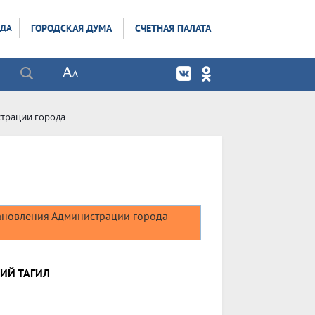
ОДА
ГОРОДСКАЯ ДУМА
СЧЕТНАЯ ПАЛАТА
трации города
новления Администрации города
ИЙ ТАГИЛ