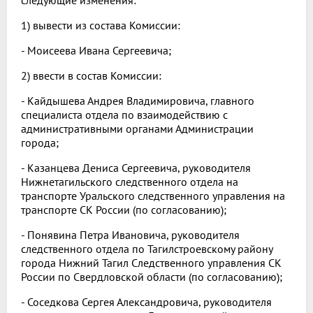
следующие изменения:
1) вывести из состава Комиссии:
- Моисеева Ивана Сергеевича;
2) ввести в состав Комиссии:
- Кайдышева Андрея Владимировича, главного
специалиста отдела по взаимодействию с
административными органами Администрации
города;
- Казанцева Дениса Сергеевича, руководителя
Нижнетагильского следственного отдела на
транспорте Уральского следственного управления на
транспорте СК России (по согласованию);
- Понявина Петра Ивановича, руководителя
следственного отдела по Тагилстроевскому району
города Нижний Тагил Следственного управления СК
России по Свердловской области (по согласованию);
- Соседкова Сергея Александровича, руководителя