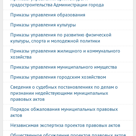
градостроительства Администрации города
Приказы управления образования
Приказы управления культуры
Приказы управления по развитию физической
культуры, спорта и молодежной политики
Приказы управления жилищного и коммунального
хозяйства
Приказы управления муниципального имущества
Приказы управления городским хозяйством
Сведения о судебных постановлениях по делам о
признании недействующими муниципальных
правовых актов
Порядок обжалования муниципальных правовых
актов
Независимая экспертиза проектов правовых актов
Общественное обсуждение проектов правовых актов