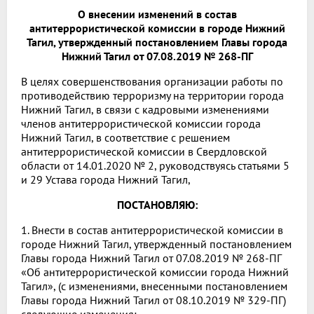
О внесении изменений в состав
антитеррористической комиссии в городе Нижний
Тагил, утвержденный постановлением Главы города
Нижний Тагил от 07.08.2019 № 268-ПГ
В целях совершенствования организации работы по
противодействию терроризму на территории города
Нижний Тагил, в связи с кадровыми изменениями
членов антитеррористической комиссии города
Нижний Тагил, в соответствие с решением
антитеррористической комиссии в Свердловской
области от 14.01.2020 № 2, руководствуясь статьями 5
и 29 Устава города Нижний Тагил,
ПОСТАНОВЛЯЮ:
1. Внести в состав антитеррористической комиссии в
городе Нижний Тагил, утвержденный постановлением
Главы города Нижний Тагил от 07.08.2019 № 268-ПГ
«Об антитеррористической комиссии города Нижний
Тагил», (с изменениями, внесенными постановлением
Главы города Нижний Тагил от 08.10.2019 № 329-ПГ)