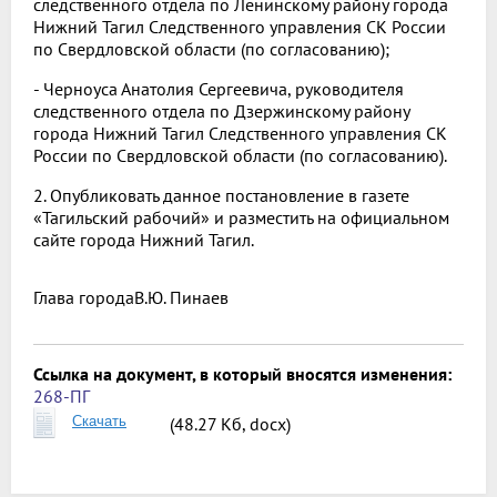
следственного отдела по Ленинскому району города
Нижний Тагил Следственного управления СК России
по Свердловской области (по согласованию);
- Черноуса Анатолия Сергеевича, руководителя
следственного отдела по Дзержинскому району
города Нижний Тагил Следственного управления СК
России по Свердловской области (по согласованию).
2. Опубликовать данное постановление в газете
«Тагильский рабочий» и разместить на официальном
сайте города Нижний Тагил.
Глава города
В.Ю. Пинаев
Ссылка на документ, в который вносятся изменения:
268-ПГ
Скачать
(48.27 Кб, docx)