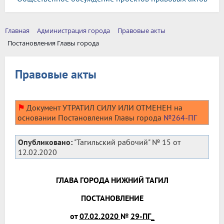
Главная
Администрация города
Правовые акты
Постановления Главы города
Правовые акты
⚑
Документ УТРАТИЛ СИЛУ ИЛИ ОТМЕНЕН на
основании Постановления Главы города
№264-ПГ
Опубликовано:
"Тагильский рабочий" № 15 от
12.02.2020
ГЛАВА ГОРОДА НИЖНИЙ ТАГИЛ
ПОСТАНОВЛЕНИЕ
от
07.02.2020
№
29-ПГ_