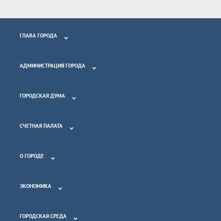
ГЛАВА ГОРОДА
АДМИНИСТРАЦИЯ ГОРОДА
ГОРОДСКАЯ ДУМА
СЧЕТНАЯ ПАЛАТА
О ГОРОДЕ
ЭКОНОМИКА
ГОРОДСКАЯ СРЕДА