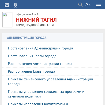
официальный сайт
НИЖНИЙ ТАГИЛ
ГОРОД ТРУДОВОЙ ДОБЛЕСТИ
АДМИНИСТРАЦИЯ ГОРОДА
Постановления Администрации города
Постановления Главы города
Распоряжения Администрации города
Распоряжения Главы города
Приказы финансового управления Администрации
города
Приказы управления социальных программ и
семейной политики
Приказы управления архитектуры и