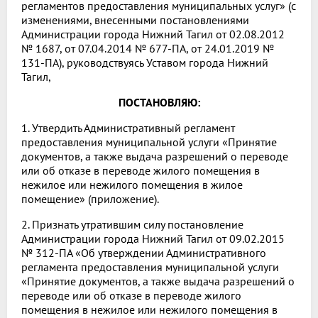
регламентов предоставления муниципальных услуг» (с
изменениями, внесенными постановлениями
Администрации города Нижний Тагил от 02.08.2012
№ 1687, от 07.04.2014 № 677-ПА, от 24.01.2019 №
131-ПА), руководствуясь Уставом города Нижний
Тагил,
ПОСТАНОВЛЯЮ:
1. Утвердить Административный регламент
предоставления муниципальной услуги «Принятие
документов, а также выдача разрешений о переводе
или об отказе в переводе жилого помещения в
нежилое или нежилого помещения в жилое
помещение» (приложение).
2. Признать утратившим силу постановление
Администрации города Нижний Тагил от 09.02.2015
№ 312-ПА «Об утверждении Административного
регламента предоставления муниципальной услуги
«Принятие документов, а также выдача разрешений о
переводе или об отказе в переводе жилого
помещения в нежилое или нежилого помещения в