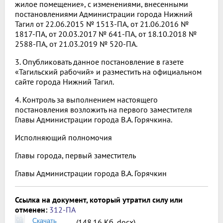
жилое помещение», с изменениями, внесенными
постановлениями Администрации города Нижний
Тагил от 22.06.2015 № 1513-ПА, от 21.06.2016 №
1817-ПА, от 20.03.2017 № 641-ПА, от 18.10.2018 №
2588-ПА, от 21.03.2019 № 520-ПА.
3. Опубликовать данное постановление в газете
«Тагильский рабочий» и разместить на официальном
сайте города Нижний Тагил.
4. Контроль за выполнением настоящего
постановления возложить на первого заместителя
Главы Администрации города В.А. Горячкина.
Исполняющий полномочия
Главы города, первый заместитель
Главы Администрации города В.А. Горячкин
Ссылка на документ, который утратил силу или
отменен:
312-ПА
Скачать
(148.16 Кб, docx)