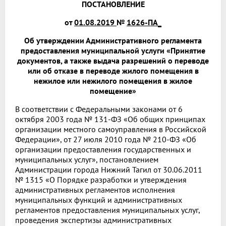
ПОСТАНОВЛЕНИЕ
от
01.08.2019
№
1626-ПА_
Об утверждении Административного регламента
предоставления муниципальной услуги «Принятие
документов, а также выдача разрешений о переводе
или об отказе в переводе жилого помещения в
нежилое или нежилого помещения в жилое
помещение»
В соответствии с Федеральными законами от 6
октября 2003 года № 131-ФЗ «Об общих принципах
организации местного самоуправления в Российской
Федерации», от 27 июля 2010 года № 210-ФЗ «Об
организации предоставления государственных и
муниципальных услуг», постановлением
Администрации города Нижний Тагил от 30.06.2011
№ 1315 «О Порядке разработки и утверждения
административных регламентов исполнения
муниципальных функций и административных
регламентов предоставления муниципальных услуг,
проведения экспертизы административных