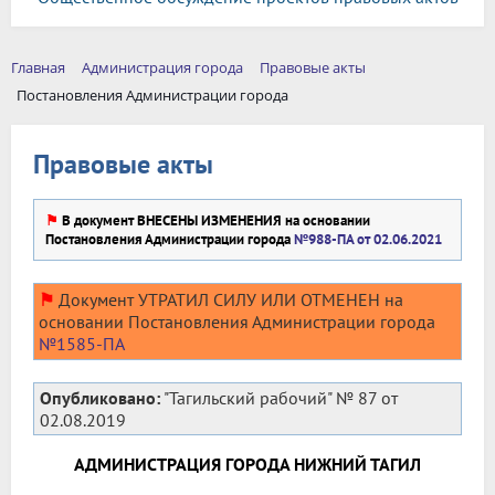
Главная
Администрация города
Правовые акты
Постановления Администрации города
Правовые акты
⚑
В документ ВНЕСЕНЫ ИЗМЕНЕНИЯ на основании
Постановления Администрации города
№988-ПА от 02.06.2021
⚑
Документ УТРАТИЛ СИЛУ ИЛИ ОТМЕНЕН на
основании Постановления Администрации города
№1585-ПА
Опубликовано:
"Тагильский рабочий" № 87 от
02.08.2019
АДМИНИСТРАЦИЯ ГОРОДА НИЖНИЙ ТАГИЛ