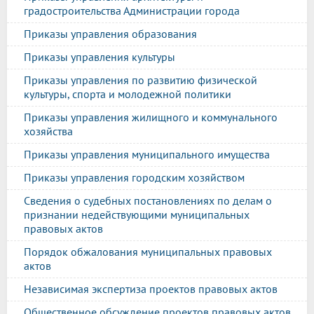
градостроительства Администрации города
Приказы управления образования
Приказы управления культуры
Приказы управления по развитию физической
культуры, спорта и молодежной политики
Приказы управления жилищного и коммунального
хозяйства
Приказы управления муниципального имущества
Приказы управления городским хозяйством
Сведения о судебных постановлениях по делам о
признании недействующими муниципальных
правовых актов
Порядок обжалования муниципальных правовых
актов
Независимая экспертиза проектов правовых актов
Общественное обсуждение проектов правовых актов