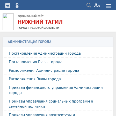
официальный сайт
НИЖНИЙ ТАГИЛ
ГОРОД ТРУДОВОЙ ДОБЛЕСТИ
АДМИНИСТРАЦИЯ ГОРОДА
Постановления Администрации города
Постановления Главы города
Распоряжения Администрации города
Распоряжения Главы города
Приказы финансового управления Администрации
города
Приказы управления социальных программ и
семейной политики
Приказы управления архитектуры и