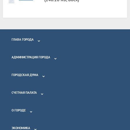
ГЛАВА ГОРОДА
АДМИНИСТРАЦИЯ ГОРОДА
ГОРОДСКАЯ ДУМА
СЧЕТНАЯ ПАЛАТА
О ГОРОДЕ
ЭКОНОМИКА