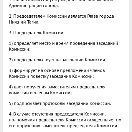
Администрации города.
2. Председателем Комиссии является Глава города
Нижний Тагил.
3. Председатель Комиссии:
1) определяет место и время проведения заседаний
Комиссии;
2) председательствует на заседании Комиссии;
3) формирует на основе предложений членов
Комиссии повестку заседания Комиссии;
4) дает поручения заместителям председателя
комиссии и членам Комиссии;
5) подписывает протоколы заседаний Комиссии.
4. В случае отсутствия председателя Комиссии,
полномочия председателя Комиссии осуществляет по
его поручению заместитель председателя Комиссии.