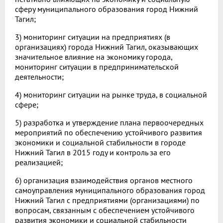
сферу муниципального образования город Нижний
Тагил;
3) мониторинг ситуации на предприятиях (в
организациях) города Нижний Тагил, оказывающих
значительное влияние на экономику города,
мониторинг ситуации в предпринимательской
деятельности;
4) мониторинг ситуации на рынке труда, в социальной
сфере;
5) разработка и утверждение плана первоочередных
мероприятий по обеспечению устойчивого развития
экономики и социальной стабильности в городе
Нижний Тагил в 2015 году и контроль за его
реализацией;
6) организация взаимодействия органов местного
самоуправления муниципального образования город
Нижний Тагил с предприятиями (организациями) по
вопросам, связанным с обеспечением устойчивого
развития экономики и социальной стабильности