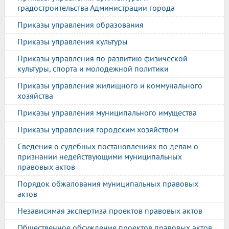
градостроительства Администрации города
Приказы управления образования
Приказы управления культуры
Приказы управления по развитию физической
культуры, спорта и молодежной политики
Приказы управления жилищного и коммунального
хозяйства
Приказы управления муниципального имущества
Приказы управления городским хозяйством
Сведения о судебных постановлениях по делам о
признании недействующими муниципальных
правовых актов
Порядок обжалования муниципальных правовых
актов
Независимая экспертиза проектов правовых актов
Общественное обсуждение проектов правовых актов