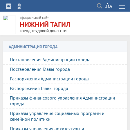
официальный сайт
НИЖНИЙ ТАГИЛ
ГОРОД ТРУДОВОЙ ДОБЛЕСТИ
АДМИНИСТРАЦИЯ ГОРОДА
Постановления Администрации города
Постановления Главы города
Распоряжения Администрации города
Распоряжения Главы города
Приказы финансового управления Администрации
города
Приказы управления социальных программ и
семейной политики
Приказы управления архитектуры и