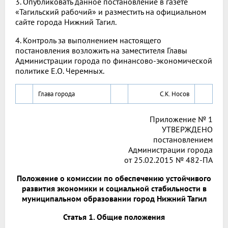
3. Опубликовать данное постановление в газете
«Тагильский рабочий» и разместить на официальном
сайте города Нижний Тагил.
4. Контроль за выполнением настоящего
постановления возложить на заместителя Главы
Администрации города по финансово-экономической
политике Е.О. Черемных.
Глава города
С.К. Носов
Приложение № 1
УТВЕРЖДЕНО
постановлением
Администрации города
от 25.02.2015 № 482-ПА
Положение о комиссии по обеспечению устойчивого
развития экономики и социальной стабильности в
муниципальном образовании город Нижний Тагил
Статья 1. Общие положения