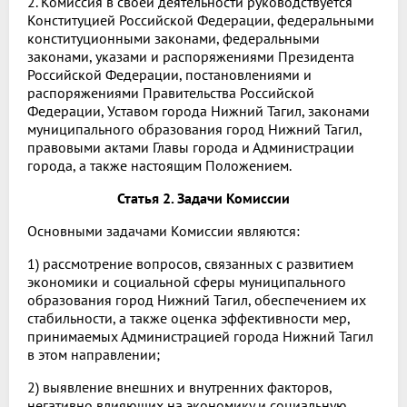
2. Комиссия в своей деятельности руководствуется
Конституцией Российской Федерации, федеральными
конституционными законами, федеральными
законами, указами и распоряжениями Президента
Российской Федерации, постановлениями и
распоряжениями Правительства Российской
Федерации, Уставом города Нижний Тагил, законами
муниципального образования город Нижний Тагил,
правовыми актами Главы города и Администрации
города, а также настоящим Положением.
Статья 2. Задачи Комиссии
Основными задачами Комиссии являются:
1) рассмотрение вопросов, связанных с развитием
экономики и социальной сферы муниципального
образования город Нижний Тагил, обеспечением их
стабильности, а также оценка эффективности мер,
принимаемых Администрацией города Нижний Тагил
в этом направлении;
2) выявление внешних и внутренних факторов,
негативно влияющих на экономику и социальную