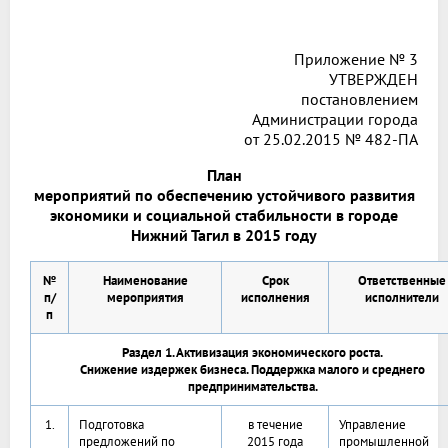
Приложение № 3
УТВЕРЖДЕН
постановлением
Администрации города
от 25.02.2015 № 482-ПА
План
мероприятий по обеспечению устойчивого развития
экономики и социальной стабильности в городе
Нижний Тагил в 2015 году
№
Наименование
Срок
Ответственные
п/
мероприятия
исполнения
исполнители
п
Раздел 1. Активизация экономического роста.
Снижение издержек бизнеса. Поддержка малого и среднего
предпринимательства.
1.
Подготовка
в течение
Управление
предложений по
2015 года
промышленной