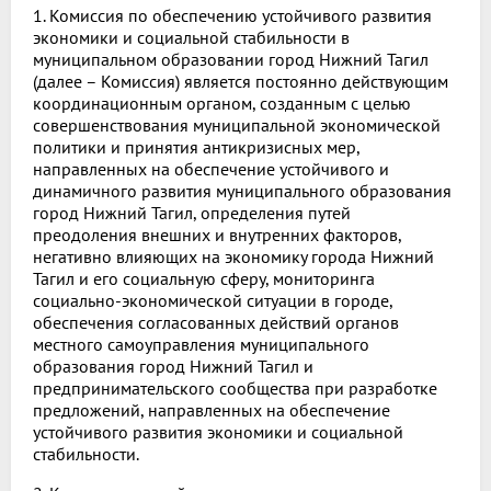
1. Комиссия по обеспечению устойчивого развития
экономики и социальной стабильности в
муниципальном образовании город Нижний Тагил
(далее – Комиссия) является постоянно действующим
координационным органом, созданным с целью
совершенствования муниципальной экономической
политики и принятия антикризисных мер,
направленных на обеспечение устойчивого и
динамичного развития муниципального образования
город Нижний Тагил, определения путей
преодоления внешних и внутренних факторов,
негативно влияющих на экономику города Нижний
Тагил и его социальную сферу, мониторинга
социально-экономической ситуации в городе,
обеспечения согласованных действий органов
местного самоуправления муниципального
образования город Нижний Тагил и
предпринимательского сообщества при разработке
предложений, направленных на обеспечение
устойчивого развития экономики и социальной
стабильности.