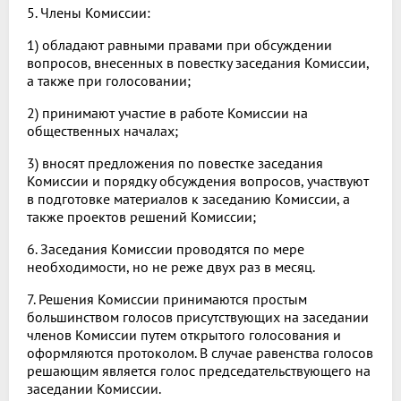
5. Члены Комиссии:
1) обладают равными правами при обсуждении
вопросов, внесенных в повестку заседания Комиссии,
а также при голосовании;
2) принимают участие в работе Комиссии на
общественных началах;
3) вносят предложения по повестке заседания
Комиссии и порядку обсуждения вопросов, участвуют
в подготовке материалов к заседанию Комиссии, а
также проектов решений Комиссии;
6. Заседания Комиссии проводятся по мере
необходимости, но не реже двух раз в месяц.
7. Решения Комиссии принимаются простым
большинством голосов присутствующих на заседании
членов Комиссии путем открытого голосования и
оформляются протоколом. В случае равенства голосов
решающим является голос председательствующего на
заседании Комиссии.