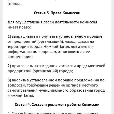
города.
Статья 3. Права Комиссии
Для осуществления своей деятельности Комиссия
имеет право:
1) запрашивать и получать в установленном порядке
от предприятий (организаций), находящихся на
территории города Нижний Тагил, документы и
информацию по вопросам, относящимся к ее
компетенции;
2) приглашать на заседания комиссии представителей
предприятий (организаций) города;
3) вносить в установленном порядке предложения по
вопросам, требующим решения органов местного
самоуправления муниципального образования город
Нижний Тагил.
Статья 4. Состав и регламент работы Комиссии
1. Состав Комиссии утверждается постановлением