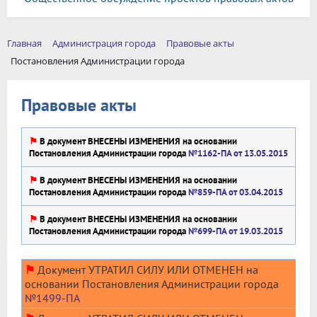
Главная
Администрация города
Правовые акты
Постановления Администрации города
Правовые акты
⚑
В документ ВНЕСЕНЫ ИЗМЕНЕНИЯ на основании
Постановления Администрации города
№1162-ПА от 13.05.2015
⚑
В документ ВНЕСЕНЫ ИЗМЕНЕНИЯ на основании
Постановления Администрации города
№859-ПА от 03.04.2015
⚑
В документ ВНЕСЕНЫ ИЗМЕНЕНИЯ на основании
Постановления Администрации города
№699-ПА от 19.03.2015
⚑
Документ УТРАТИЛ СИЛУ ИЛИ ОТМЕНЕН на
основании Постановления Администрации города
№1499-ПА