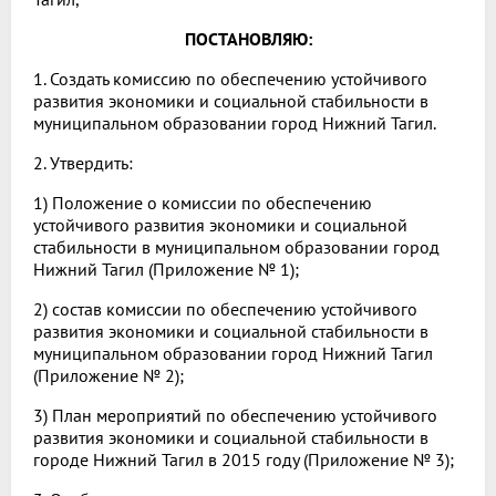
ПОСТАНОВЛЯЮ:
1. Создать комиссию по обеспечению устойчивого
развития экономики и социальной стабильности в
муниципальном образовании город Нижний Тагил.
2. Утвердить:
1) Положение о комиссии по обеспечению
устойчивого развития экономики и социальной
стабильности в муниципальном образовании город
Нижний Тагил (Приложение № 1);
2) состав комиссии по обеспечению устойчивого
развития экономики и социальной стабильности в
муниципальном образовании город Нижний Тагил
(Приложение № 2);
3) План мероприятий по обеспечению устойчивого
развития экономики и социальной стабильности в
городе Нижний Тагил в 2015 году (Приложение № 3);