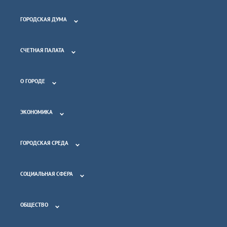
ГОРОДСКАЯ ДУМА
СЧЕТНАЯ ПАЛАТА
О ГОРОДЕ
ЭКОНОМИКА
ГОРОДСКАЯ СРЕДА
СОЦИАЛЬНАЯ СФЕРА
ОБЩЕСТВО