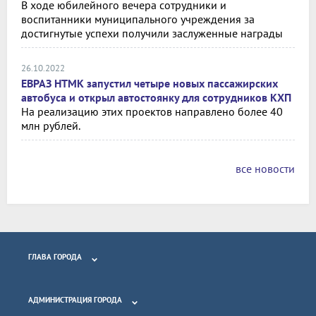
В ходе юбилейного вечера сотрудники и
воспитанники муниципального учреждения за
достигнутые успехи получили заслуженные награды
26.10.2022
ЕВРАЗ НТМК запустил четыре новых пассажирских
автобуса и открыл автостоянку для сотрудников КХП
На реализацию этих проектов направлено более 40
млн рублей.
все новости
ГЛАВА ГОРОДА
АДМИНИСТРАЦИЯ ГОРОДА