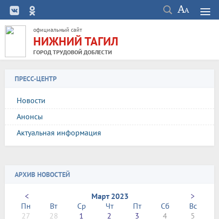
официальный сайт
НИЖНИЙ ТАГИЛ
ГОРОД ТРУДОВОЙ ДОБЛЕСТИ
ПРЕСС-ЦЕНТР
Новости
Анонсы
Актуальная информация
АРХИВ НОВОСТЕЙ
<
Март 2023
>
Пн
Вт
Ср
Чт
Пт
Сб
Вс
27
28
1
2
3
4
5