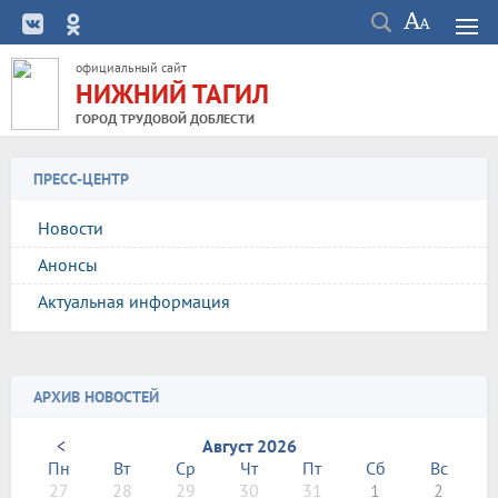
официальный сайт
НИЖНИЙ ТАГИЛ
ГОРОД ТРУДОВОЙ ДОБЛЕСТИ
ПРЕСС-ЦЕНТР
Новости
Анонсы
Актуальная информация
АРХИВ НОВОСТЕЙ
<
Август 2026
Пн
Вт
Ср
Чт
Пт
Сб
Вс
27
28
29
30
31
1
2