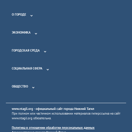
О ГОРОДЕ
ЭКОНОМИКА
ГОРОДСКАЯ СРЕДА
СОЦИАЛЬНАЯ СФЕРА
ОБЩЕСТВО
www.ntagil.org
- официальный сайт города Нижний Тагил
При полном или частичном использовании материалов гиперссылка на сайт
www.ntagil.org
обязательна.
Политика в отношении обработки персональных данных