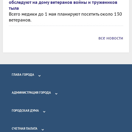
обследуют на дому ветеранов войны и тружеников
тыла
Всего медики до 1 мая планируют посетить около 130
ветеранов.
все новости
ГЛАВА ГОРОДА
АДМИНИСТРАЦИЯ ГОРОДА
ГОРОДСКАЯ ДУМА
СЧЕТНАЯ ПАЛАТА