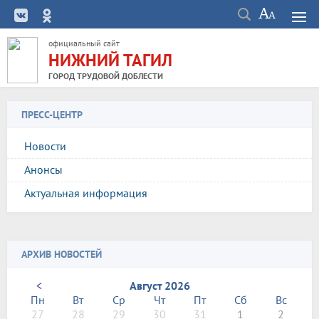
официальный сайт
НИЖНИЙ ТАГИЛ
ГОРОД ТРУДОВОЙ ДОБЛЕСТИ
ПРЕСС-ЦЕНТР
Новости
Анонсы
Актуальная информация
АРХИВ НОВОСТЕЙ
<
Август 2026
Пн
Вт
Ср
Чт
Пт
Сб
Вс
27
28
29
30
31
1
2