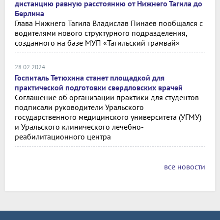
дистанцию равную расстоянию от Нижнего Тагила до
Берлина
Глава Нижнего Тагила Владислав Пинаев пообщался с
водителями нового структурного подразделения,
созданного на базе МУП «Тагильский трамвай»
28.02.2024
Госпиталь Тетюхина станет площадкой для
практической подготовки свердловских врачей
Соглашение об организации практики для студентов
подписали руководители Уральского
государственного медицинского университета (УГМУ)
и Уральского клинического лечебно-
реабилитационного центра
все новости