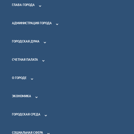
ГЛАВА ГОРОДА
АДМИНИСТРАЦИЯ ГОРОДА
ГОРОДСКАЯ ДУМА
СЧЕТНАЯ ПАЛАТА
О ГОРОДЕ
ЭКОНОМИКА
ГОРОДСКАЯ СРЕДА
СОЦИАЛЬНАЯ СФЕРА